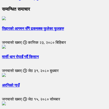
सम्वन्धित समाचार
तिहारको आगमन सँगै ढकमक्क फुलेका फुलहरु
जनचासो खबर|
कात्तिक २३, २०८० बिहिबार
मार्सी धान रोपाइँ गर्दै किसान
जनचासो खबर|
जेठ ३१, २०८० बुधबार
अरनिको गाउँ
जनचासो खबर|
जेठ १५, २०८० सोमबार