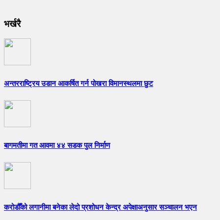
भर्खरै
अन्तरराष्ट्रिय उडान आकर्षित गर्न पोखरा विमानस्थलमा छुट
बागमतीमा गत आवमा ४४ सडक पुल निर्माण
करोडौँको लगानीमा बनेका लेदो प्रशोधन केन्द्र अपेक्षाअनुसार सञ्चालन भएन