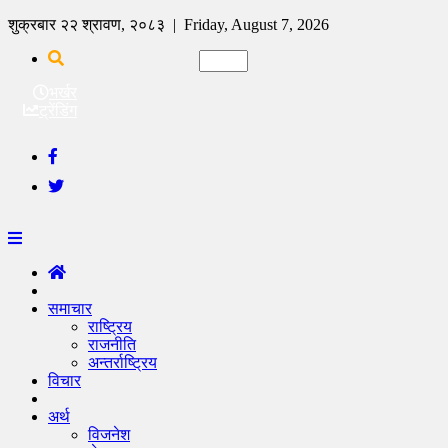
शुक्रबार २२ श्रावण, २०८३ | Friday, August 7, 2026
भर्खर
ट्रेंडिंग
समाचार
राष्ट्रिय
राजनीति
अन्तर्राष्ट्रिय
विचार
अर्थ
विजनेश