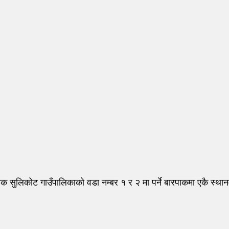
क सुलिकोट गाउँपालिकाको वडा नम्बर १ र २ मा पर्ने बारपाकमा एकै स्थ