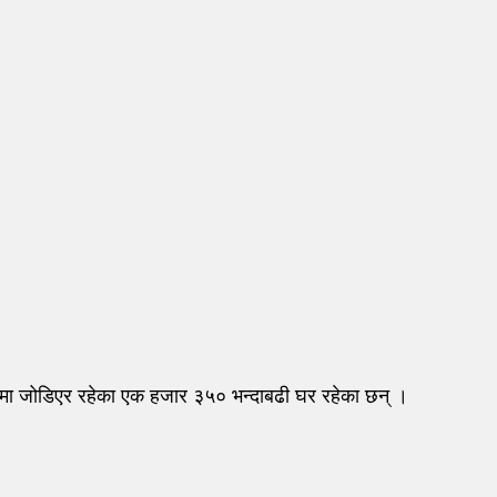
ानमा जोडिएर रहेका एक हजार ३५० भन्दाबढी घर रहेका छन् ।