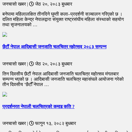
जनचासो खबर |
जेठ २०, २०८३ बुधबार
बनेपामा महिलालक्षित तीनदिने घुम्ती कला–प्रदर्शनी सञ्चालन गरिएको छ ।
दलित महिला केन्द्र नेपालद्वारा संयुक्त राष्ट्रसंघीय महिला संस्थाको सहयोग
तथा सृजनालयको …
छैटौं नेपाल आदिबासी जनजाति चलचित्र महोत्सव २०८३ सम्पन्न
जनचासो खबर |
जेठ २०, २०८३ बुधबार
तिन दिवसीय छैटौं नेपाल आदिबासी जनजाति चलचित्र महोत्सव मंगलबार
सम्पन्न भएको छ । आदिबासी जनजाति चलचित्र महासंघले आयोजना गरेको
तीन दिवसीय ‘छैटौँ नेपाल …
प्रदर्शनरत नेपाली चलचित्रको कमाइ कति ?
जनचासो खबर |
फागुन १३, २०८२ बुधबार