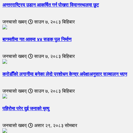
अन्तरराष्ट्रिय उडान आकर्षित गर्न पोखरा विमानस्थलमा छुट
जनचासो खबर|
साउन ७, २०८३ बिहिबार
बागमतीमा गत आवमा ४४ सडक पुल निर्माण
जनचासो खबर|
साउन ७, २०८३ बिहिबार
करोडौँको लगानीमा बनेका लेदो प्रशोधन केन्द्र अपेक्षाअनुसार सञ्चालन भएन
जनचासो खबर|
साउन ७, २०८३ बिहिबार
पहिरोमा परेर दुई जनाको मृत्यु
जनचासो खबर|
असार २९, २०८३ सोमबार