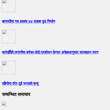
बागमतीमा गत आवमा ४४ सडक पुल निर्माण
करोडौँको लगानीमा बनेका लेदो प्रशोधन केन्द्र अपेक्षाअनुसार सञ्चालन भएन
पहिरोमा परेर दुई जनाको मृत्यु
सम्वन्धित समाचार