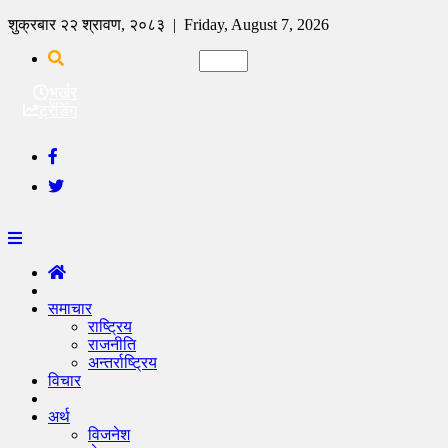
शुक्रबार २२ श्रावण, २०८३ | Friday, August 7, 2026
भर्खर
ट्रेंडिंग
समाचार
राष्ट्रिय
राजनीति
अन्तर्राष्ट्रिय
विचार
अर्थ
विजनेश