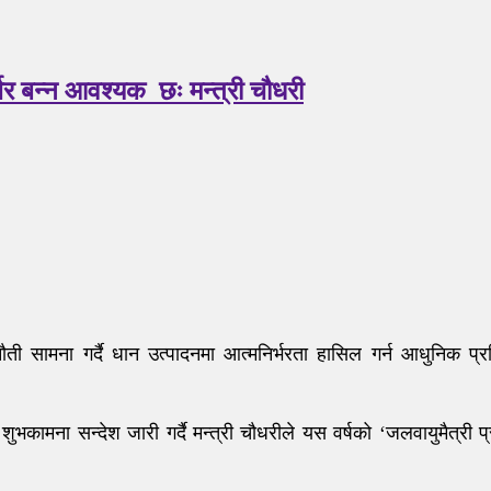
्भर बन्न आवश्यक छः मन्त्री चौधरी
नौती सामना गर्दै धान उत्पादनमा आत्मनिर्भरता हासिल गर्न आधुनिक प
मना सन्देश जारी गर्दै मन्त्री चौधरीले यस वर्षको ‘जलवायुमैत्री प्रविधि