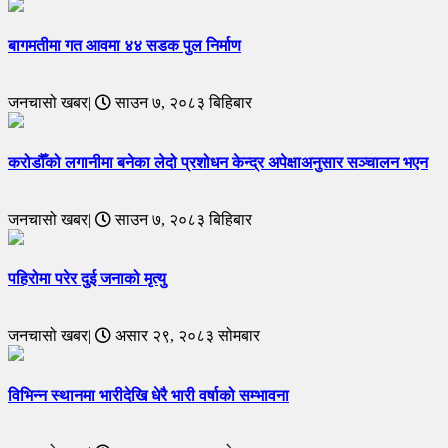
बागमतीमा गत आवमा ४४ सडक पुल निर्माण
जनचासो खबर|
साउन ७, २०८३ बिहिबार
करोडौँको लगानीमा बनेका लेदो प्रशोधन केन्द्र अपेक्षाअनुसार सञ्चालन भएन
जनचासो खबर|
साउन ७, २०८३ बिहिबार
पहिरोमा परेर दुई जनाको मृत्यु
जनचासो खबर|
असार २९, २०८३ सोमबार
विभिन्न स्थानमा भारीदेखि धेरै भारी वर्षाको सम्भावना