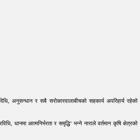
्रविधि, अनुसन्धान र सबै सरोकारवालाबीचको सहकार्य अपरिहार्य रहेको
, धानमा आत्मनिर्भरता र समृद्धि’ भन्ने नाराले वर्तमान कृषि क्षेत्रको