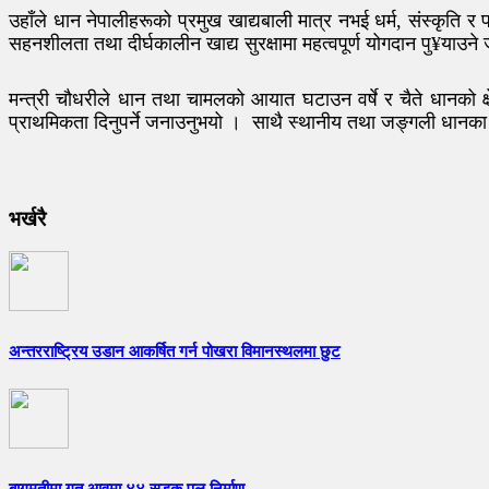
उहाँले धान नेपालीहरूको प्रमुख खाद्यबाली मात्र नभई धर्म, संस्कृति 
सहनशीलता तथा दीर्घकालीन खाद्य सुरक्षामा महत्वपूर्ण योगदान पु¥याउन
मन्त्री चौधरीले धान तथा चामलको आयात घटाउन वर्षे र चैते धानको क्ष
प्राथमिकता दिनुपर्ने जनाउनुभयो । साथै स्थानीय तथा जङ्गली धानका 
भर्खरै
अन्तरराष्ट्रिय उडान आकर्षित गर्न पोखरा विमानस्थलमा छुट