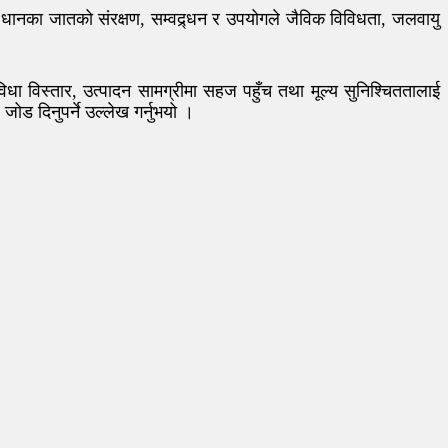
ली धानका जातको संरक्षण, सम्वद्र्धन र उपयोगले जैविक विविधता, जलवायु
िधा विस्तार, उत्पादन सामग्रीमा सहज पहुँच तथा मूल्य सुनिश्चिततालाई
ड दिनुपर्ने उल्लेख गर्नुभयो ।