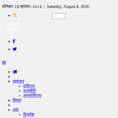
शनिबार २३ श्रावण, २०८३ | Saturday, August 8, 2026
भर्खर
ट्रेंडिंग
समाचार
राष्ट्रिय
राजनीति
अन्तर्राष्ट्रिय
विचार
अर्थ
विजनेश