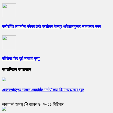
करोडौँको लगानीमा बनेका लेदो प्रशोधन केन्द्र अपेक्षाअनुसार सञ्चालन भएन
पहिरोमा परेर दुई जनाको मृत्यु
सम्वन्धित समाचार
अन्तरराष्ट्रिय उडान आकर्षित गर्न पोखरा विमानस्थलमा छुट
जनचासो खबर|
साउन ७, २०८३ बिहिबार