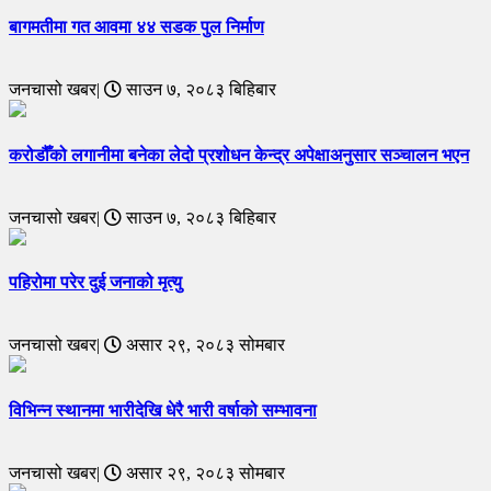
बागमतीमा गत आवमा ४४ सडक पुल निर्माण
जनचासो खबर|
साउन ७, २०८३ बिहिबार
करोडौँको लगानीमा बनेका लेदो प्रशोधन केन्द्र अपेक्षाअनुसार सञ्चालन भएन
जनचासो खबर|
साउन ७, २०८३ बिहिबार
पहिरोमा परेर दुई जनाको मृत्यु
जनचासो खबर|
असार २९, २०८३ सोमबार
विभिन्न स्थानमा भारीदेखि धेरै भारी वर्षाको सम्भावना
जनचासो खबर|
असार २९, २०८३ सोमबार