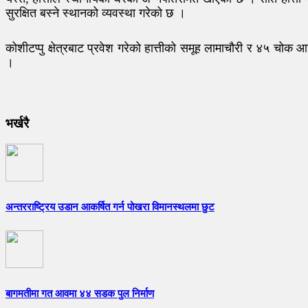
सुरक्षित बस्ने स्थानको व्यवस्था गरेको छ ।
कोशीटप्पु क्षेत्रबाट प्रवेश गरेको हात्तीको समूह लामाचौरी र ४५ च
।
भर्खरै
अन्तरराष्ट्रिय उडान आकर्षित गर्न पोखरा विमानस्थलमा छुट
बागमतीमा गत आवमा ४४ सडक पुल निर्माण