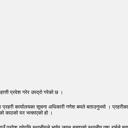
ात्ती प्रवेश गरेर उपद्रो गरेको छ ।
ा प्रहरी कार्यालयका सूचना अधिकारी गणेश बमले बताउनुभयो । प्रहरीका अ
एको काठको घर भत्काएको हो ।
गाउँ प्रवेश गरेपछि स्थानीयले भागेर ज्यान बचाएको स्थानीय पुष्प राईले 