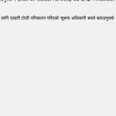
ाका लागि प्रहरी टोली परिचालन गरिएको सूचना अधिकारी बमले बताउनुभयो