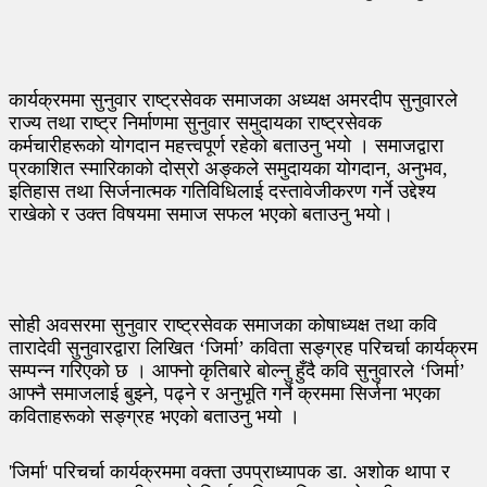
कार्यक्रममा सुनुवार राष्ट्रसेवक समाजका अध्यक्ष अमरदीप सुनुवारले
राज्य तथा राष्ट्र निर्माणमा सुनुवार समुदायका राष्ट्रसेवक
कर्मचारीहरूको योगदान महत्त्वपूर्ण रहेको बताउनु भयो । समाजद्वारा
प्रकाशित स्मारिकाको दोस्रो अङ्कले समुदायका योगदान, अनुभव,
इतिहास तथा सिर्जनात्मक गतिविधिलाई दस्तावेजीकरण गर्ने उद्देश्य
राखेको र उक्त विषयमा समाज सफल भएको बताउनु भयो।
सोही अवसरमा सुनुवार राष्ट्रसेवक समाजका कोषाध्यक्ष तथा कवि
तारादेवी सुनुवारद्वारा लिखित ‘जिर्मा’ कविता सङ्ग्रह परिचर्चा कार्यक्रम
सम्पन्न गरिएको छ । आफ्नो कृतिबारे बोल्नु हुँदै कवि सुनुवारले ‘जिर्मा’
आफ्नै समाजलाई बुझ्ने, पढ्ने र अनुभूति गर्ने क्रममा सिर्जना भएका
कविताहरूको सङ्ग्रह भएको बताउनु भयो ।
'जिर्मा' परिचर्चा कार्यक्रममा वक्ता उपप्राध्यापक डा. अशोक थापा र