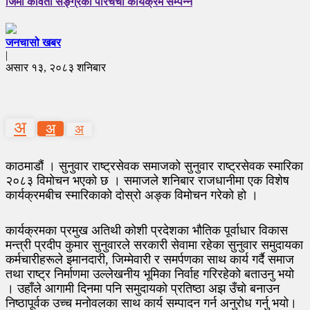
जिर्मा कविता सङ्ग्रको परिचर्चा कार्यक्रम सम्पन्न
जनचासो खबर
|
असार १३, २०८३ शनिबार
अ
अ
अ
काठमाडौं । सुनुवार राष्ट्रसेवक समाजको सुनुवार राष्ट्रसेवक स्मारिका
२०८३ विमोचन भएको छ । समाजले शनिबार राजधानीमा एक विशेष
कार्यक्रमबीच स्मारिकाको दोस्रो अङ्क विमोचन गरेको हो ।
कार्यक्रमका प्रमुख अतिथी कोशी प्रदेशका भौतिक पूर्वाधार विकास
मन्त्री प्रदीप कुमार सुनुवारले सरकारी सेवामा रहेका सुनुवार समुदायका
कर्मचारीहरूले इमानदारी, जिम्मेवारी र समर्पणका साथ कार्य गर्दै समाज
तथा राष्ट्र निर्माणमा उल्लेखनीय भूमिका निर्वाह गरिरहेको बताउनु भयो
। उहाँले आगामी दिनमा पनि समुदायको प्रतिष्ठा अझ उँचो बनाउन
निष्ठापूर्वक उच्च मनोवलका साथ कार्य सम्पादन गर्न अनुरोध गर्नु भयो।