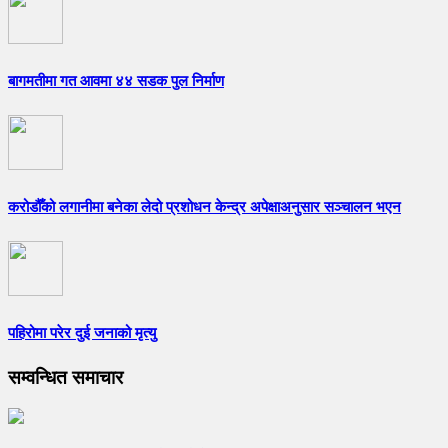
बागमतीमा गत आवमा ४४ सडक पुल निर्माण
करोडौँको लगानीमा बनेका लेदो प्रशोधन केन्द्र अपेक्षाअनुसार सञ्चालन भएन
पहिरोमा परेर दुई जनाको मृत्यु
सम्वन्धित समाचार