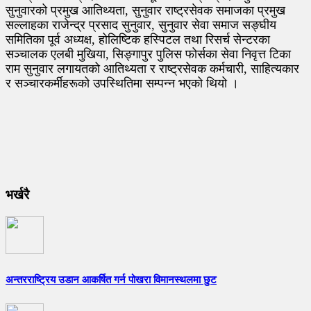
सुनुवारको प्रमुख आतिथ्यता, सुनुवार राष्ट्रसेवक समाजका प्रमुख
सल्लाहका राजेन्द्र प्रसाद सुनुवार, सुनुवार सेवा समाज सङ्घीय
समितिका पूर्व अध्यक्ष, होलिष्टिक हस्पिटल तथा रिसर्च सेन्टरका
सञ्चालक एलबी मुखिया, सिङ्गापुर पुलिस फोर्सका सेवा निवृत्त टिका
राम सुनुवार लगायतको आतिथ्यता र राष्ट्रसेवक कर्मचारी, साहित्यकार
र सञ्चारकर्मीहरूको उपस्थितिमा सम्पन्न भएको थियो ।
भर्खरै
अन्तरराष्ट्रिय उडान आकर्षित गर्न पोखरा विमानस्थलमा छुट