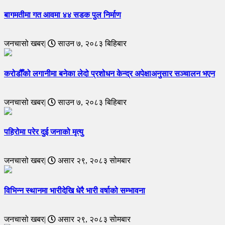
बागमतीमा गत आवमा ४४ सडक पुल निर्माण
जनचासो खबर|
साउन ७, २०८३ बिहिबार
करोडौँको लगानीमा बनेका लेदो प्रशोधन केन्द्र अपेक्षाअनुसार सञ्चालन भएन
जनचासो खबर|
साउन ७, २०८३ बिहिबार
पहिरोमा परेर दुई जनाको मृत्यु
जनचासो खबर|
असार २९, २०८३ सोमबार
विभिन्न स्थानमा भारीदेखि धेरै भारी वर्षाको सम्भावना
जनचासो खबर|
असार २९, २०८३ सोमबार