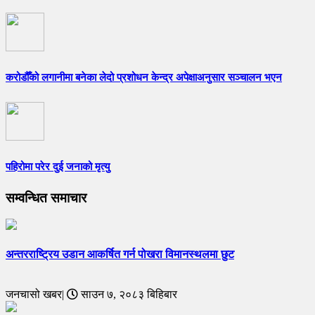
करोडौँको लगानीमा बनेका लेदो प्रशोधन केन्द्र अपेक्षाअनुसार सञ्चालन भएन
पहिरोमा परेर दुई जनाको मृत्यु
सम्वन्धित समाचार
अन्तरराष्ट्रिय उडान आकर्षित गर्न पोखरा विमानस्थलमा छुट
जनचासो खबर|
साउन ७, २०८३ बिहिबार