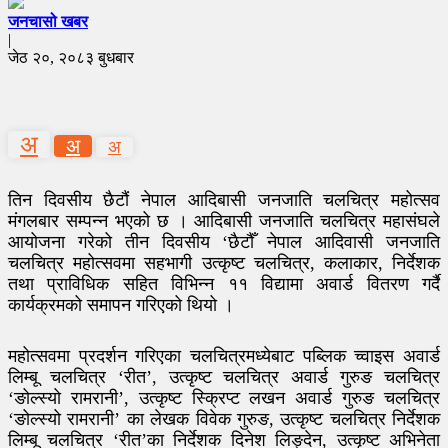
जनचासो खबर
|
जेठ २०, २०८३ बुधबार
अ
अ
अ
तिन दिवसीय छैटौं नेपाल आदिबासी जनजाति चलचित्र महोत्सव
मंगलबार सम्पन्न भएको छ । आदिबासी जनजाति चलचित्र महासंघले
आयोजना गरेको तीन दिवसीय ‘छैटौँ नेपाल आदिवासी जनजाति
चलचित्र महोत्सवमा सहभागी उत्कृष्ट चलचित्र, कलाकार, निर्देशक
तथा प्राविधिक सहित विभिन्न ११ विद्यामा अवार्ड वितरण गर्दै
कार्यक्रमको समापन गरिएको थियो ।
महोत्सवमा प्रदर्शन गरिएका चलचित्रमध्येबाट पब्लिक च्वाइस अवार्ड
लिम्बू चलचित्र ‘रीत’, उत्कृष्ट चलचित्र अवार्ड गुरुङ चलचित्र
‘ङोल्स्यो रामरानी’, उत्कृष्ट स्क्रिप्ट लखन अवार्ड गुरुङ चलचित्र
‘ङोल्स्यो रामरानी’ का लेखक विवेक गुरुङ, उत्कृष्ट चलचित्र निर्देशक
लिम्बू चलचित्र ‘रीत’का निर्देशक दिनेश लिङ्देन, उत्कृष्ट अभिनेता