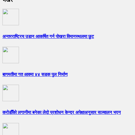
अन्तरराष्ट्रिय उडान आकर्षित गर्न पोखरा विमानस्थलमा छुट
बागमतीमा गत आवमा ४४ सडक पुल निर्माण
करोडौँको लगानीमा बनेका लेदो प्रशोधन केन्द्र अपेक्षाअनुसार सञ्चालन भएन