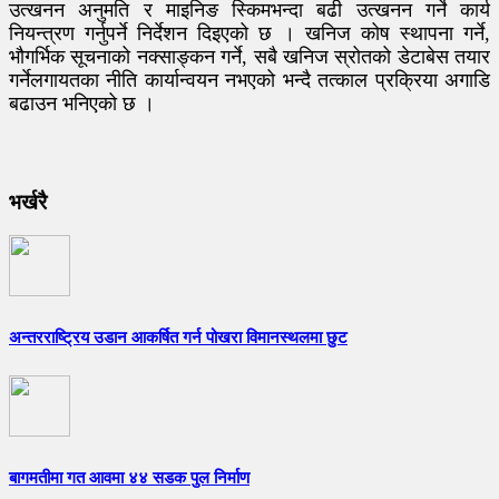
उत्खनन अनुमति र माइनिङ स्किमभन्दा बढी उत्खनन गर्ने कार्य
नियन्त्रण गर्नुपर्ने निर्देशन दिइएको छ । खनिज कोष स्थापना गर्ने,
भौगर्भिक सूचनाको नक्साङ्कन गर्ने, सबै खनिज स्रोतको डेटाबेस तयार
गर्नेलगायतका नीति कार्यान्वयन नभएको भन्दै तत्काल प्रक्रिया अगाडि
बढाउन भनिएको छ ।
भर्खरै
अन्तरराष्ट्रिय उडान आकर्षित गर्न पोखरा विमानस्थलमा छुट
बागमतीमा गत आवमा ४४ सडक पुल निर्माण