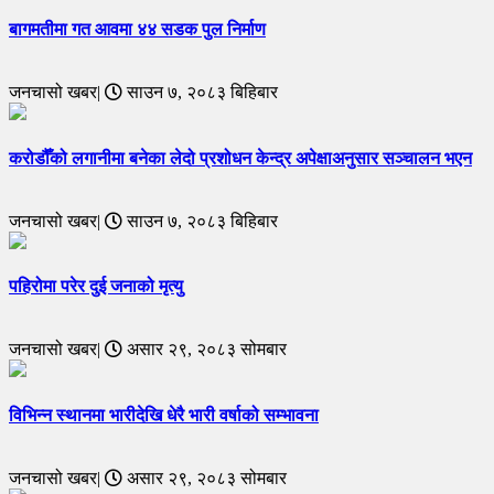
बागमतीमा गत आवमा ४४ सडक पुल निर्माण
जनचासो खबर|
साउन ७, २०८३ बिहिबार
करोडौँको लगानीमा बनेका लेदो प्रशोधन केन्द्र अपेक्षाअनुसार सञ्चालन भएन
जनचासो खबर|
साउन ७, २०८३ बिहिबार
पहिरोमा परेर दुई जनाको मृत्यु
जनचासो खबर|
असार २९, २०८३ सोमबार
विभिन्न स्थानमा भारीदेखि धेरै भारी वर्षाको सम्भावना
जनचासो खबर|
असार २९, २०८३ सोमबार