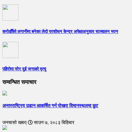
करोडौँको लगानीमा बनेका लेदो प्रशोधन केन्द्र अपेक्षाअनुसार सञ्चालन भएन
पहिरोमा परेर दुई जनाको मृत्यु
सम्वन्धित समाचार
अन्तरराष्ट्रिय उडान आकर्षित गर्न पोखरा विमानस्थलमा छुट
जनचासो खबर|
साउन ७, २०८३ बिहिबार