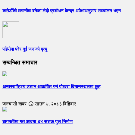
करोडौँको लगानीमा बनेका लेदो प्रशोधन केन्द्र अपेक्षाअनुसार सञ्चालन भएन
पहिरोमा परेर दुई जनाको मृत्यु
सम्वन्धित समाचार
अन्तरराष्ट्रिय उडान आकर्षित गर्न पोखरा विमानस्थलमा छुट
जनचासो खबर|
साउन ७, २०८३ बिहिबार
बागमतीमा गत आवमा ४४ सडक पुल निर्माण