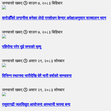
जनचासो खबर|
साउन ७, २०८३ बिहिबार
करोडौँको लगानीमा बनेका लेदो प्रशोधन केन्द्र अपेक्षाअनुसार सञ्चालन भएन
जनचासो खबर|
साउन ७, २०८३ बिहिबार
पहिरोमा परेर दुई जनाको मृत्यु
जनचासो खबर|
असार २९, २०८३ सोमबार
विभिन्न स्थानमा भारीदेखि धेरै भारी वर्षाको सम्भावना
जनचासो खबर|
असार २९, २०८३ सोमबार
रसुवागढी जलविद्युत् आयोजना अस्थायी रूपमा बन्द