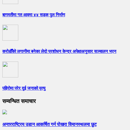
बागमतीमा गत आवमा ४४ सडक पुल निर्माण
करोडौँको लगानीमा बनेका लेदो प्रशोधन केन्द्र अपेक्षाअनुसार सञ्चालन भएन
पहिरोमा परेर दुई जनाको मृत्यु
सम्वन्धित समाचार
अन्तरराष्ट्रिय उडान आकर्षित गर्न पोखरा विमानस्थलमा छुट