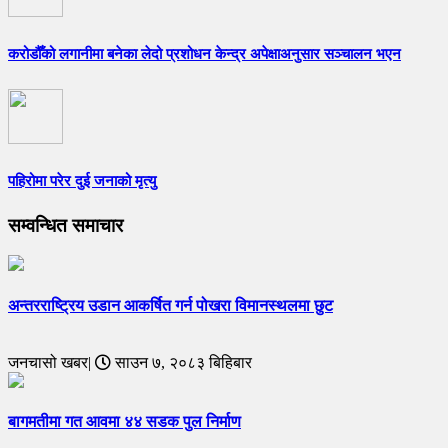
करोडौँको लगानीमा बनेका लेदो प्रशोधन केन्द्र अपेक्षाअनुसार सञ्चालन भएन
पहिरोमा परेर दुई जनाको मृत्यु
सम्वन्धित समाचार
अन्तरराष्ट्रिय उडान आकर्षित गर्न पोखरा विमानस्थलमा छुट
जनचासो खबर|
साउन ७, २०८३ बिहिबार
बागमतीमा गत आवमा ४४ सडक पुल निर्माण