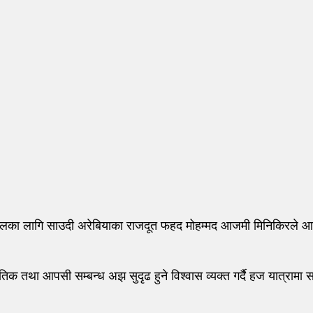
ालका लागि साउदी अरेबियाका राजदूत फहद मोहम्मद आजमी मिनिकिरले आज प
तिक तथा आपसी सम्बन्ध अझ सुदृढ हुने विश्वास व्यक्त गर्दै हज यात्रामा सह