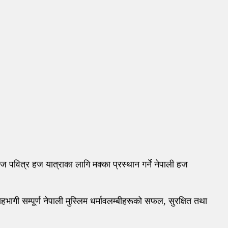
वित्र हज यात्राका लागि मक्का प्रस्थान गर्ने नेपाली हज
भागी सम्पूर्ण नेपाली मुस्लिम धर्मावलम्बीहरूको सफल, सुरक्षित तथा