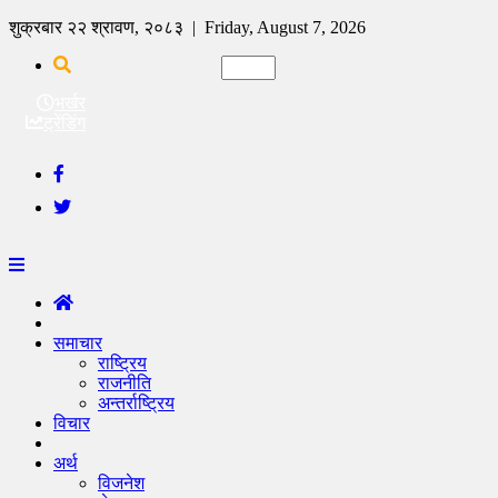
शुक्रबार २२ श्रावण, २०८३ | Friday, August 7, 2026
भर्खर
ट्रेंडिंग
समाचार
राष्ट्रिय
राजनीति
अन्तर्राष्ट्रिय
विचार
अर्थ
विजनेश