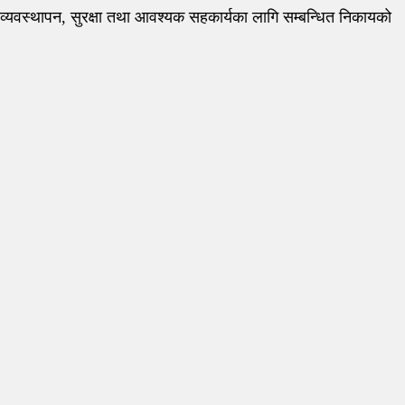
ज व्यवस्थापन, सुरक्षा तथा आवश्यक सहकार्यका लागि सम्बन्धित निकायको