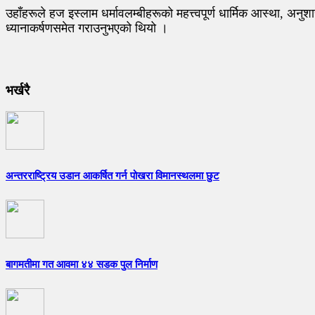
उहाँहरूले हज इस्लाम धर्मावलम्बीहरूको महत्त्वपूर्ण धार्मिक आस्था, 
ध्यानाकर्षणसमेत गराउनुभएको थियो ।
भर्खरै
अन्तरराष्ट्रिय उडान आकर्षित गर्न पोखरा विमानस्थलमा छुट
बागमतीमा गत आवमा ४४ सडक पुल निर्माण