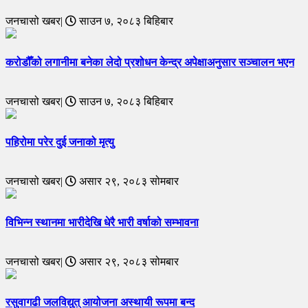
जनचासो खबर|
साउन ७, २०८३ बिहिबार
करोडौँको लगानीमा बनेका लेदो प्रशोधन केन्द्र अपेक्षाअनुसार सञ्चालन भएन
जनचासो खबर|
साउन ७, २०८३ बिहिबार
पहिरोमा परेर दुई जनाको मृत्यु
जनचासो खबर|
असार २९, २०८३ सोमबार
विभिन्न स्थानमा भारीदेखि धेरै भारी वर्षाको सम्भावना
जनचासो खबर|
असार २९, २०८३ सोमबार
रसुवागढी जलविद्युत् आयोजना अस्थायी रूपमा बन्द