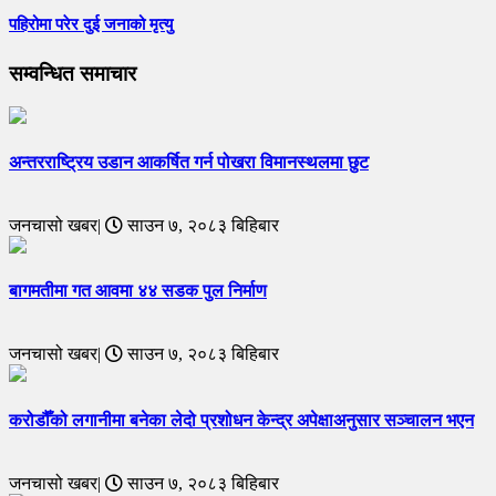
पहिरोमा परेर दुई जनाको मृत्यु
सम्वन्धित समाचार
अन्तरराष्ट्रिय उडान आकर्षित गर्न पोखरा विमानस्थलमा छुट
जनचासो खबर|
साउन ७, २०८३ बिहिबार
बागमतीमा गत आवमा ४४ सडक पुल निर्माण
जनचासो खबर|
साउन ७, २०८३ बिहिबार
करोडौँको लगानीमा बनेका लेदो प्रशोधन केन्द्र अपेक्षाअनुसार सञ्चालन भएन
जनचासो खबर|
साउन ७, २०८३ बिहिबार