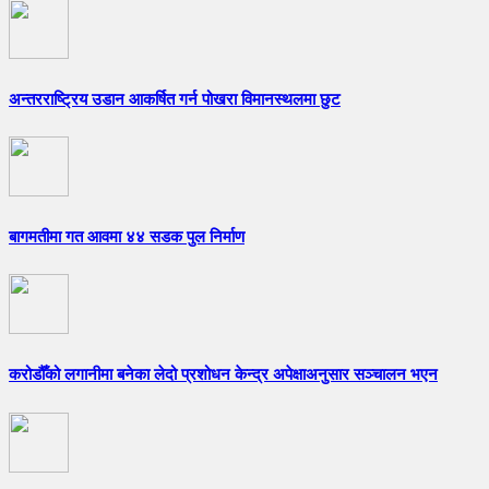
अन्तरराष्ट्रिय उडान आकर्षित गर्न पोखरा विमानस्थलमा छुट
बागमतीमा गत आवमा ४४ सडक पुल निर्माण
करोडौँको लगानीमा बनेका लेदो प्रशोधन केन्द्र अपेक्षाअनुसार सञ्चालन भएन