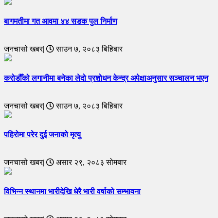
बागमतीमा गत आवमा ४४ सडक पुल निर्माण
जनचासो खबर|
साउन ७, २०८३ बिहिबार
करोडौँको लगानीमा बनेका लेदो प्रशोधन केन्द्र अपेक्षाअनुसार सञ्चालन भएन
जनचासो खबर|
साउन ७, २०८३ बिहिबार
पहिरोमा परेर दुई जनाको मृत्यु
जनचासो खबर|
असार २९, २०८३ सोमबार
विभिन्न स्थानमा भारीदेखि धेरै भारी वर्षाको सम्भावना