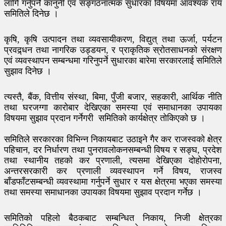
लागि गर्नुपर्ने कानुनी एवं सङ्गठनात्मक सुधारका विषयमा आवश्यक राय
समितिले दिनेछ ।
कृषि, कृषि उत्पादन तथा व्यवसायीकरण, विद्युत् तथा ऊर्जा, पर्यटन
प्रवद्र्धन तथा नागरिक उड्डयन, र प्राकृतिक स्रोतसाधनको संरक्षण
एवं व्यवस्थापन सम्बन्धमा गरिनुपर्ने सुधारका बारेमा सरकारलाई समितिले
सुझाव दिनेछ ।
त्यस्तै, बैंक, वित्तीय संस्था, बिमा, पुँजी बजार, सहकारी, आर्थिक नीति
तथा घरजग्गा कारोबार देखिएका समस्या एवं समाधानका उपायका
विषयमा सुझाव प्रदान गर्नेगरी समितिको कार्यक्षेत्र तोकिएको छ ।
समितिले सरकारका विभिन्न निकायबाट उठाइने गैर कर राजस्वको क्षेत्र
पहिचान, दर निर्धारण तथा पुनरावलोकनसम्बन्धी विषय र सङ्घ, प्रदेश
तथा स्थानीय तहको कर प्रणाली, त्यसमा देखिएका दोहोरोपना,
अन्तरसरकारी कर प्रणाली व्यवस्थापन गर्ने विषय, राजस्व
बाँडफाँटसम्बन्धी व्यवस्थामा गर्नुपर्ने सुधार र यस क्षेत्रमा भएका समस्या
तथा समस्या समाधानका उपायका विषयमा सुझाव प्रदान गर्नेछ ।
समितिको पहिलो बैठकबाट सम्बन्धित निकाय, निजी क्षेत्रका