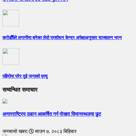
करोडौँको लगानीमा बनेका लेदो प्रशोधन केन्द्र अपेक्षाअनुसार सञ्चालन भएन
पहिरोमा परेर दुई जनाको मृत्यु
सम्वन्धित समाचार
अन्तरराष्ट्रिय उडान आकर्षित गर्न पोखरा विमानस्थलमा छुट
जनचासो खबर|
साउन ७, २०८३ बिहिबार