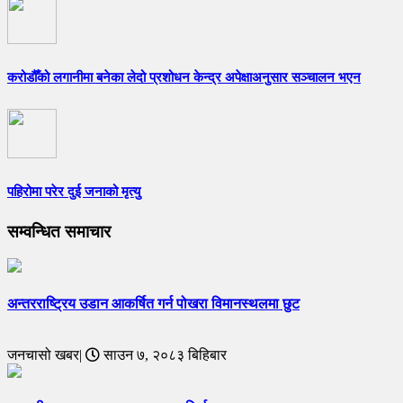
करोडौँको लगानीमा बनेका लेदो प्रशोधन केन्द्र अपेक्षाअनुसार सञ्चालन भएन
पहिरोमा परेर दुई जनाको मृत्यु
सम्वन्धित समाचार
अन्तरराष्ट्रिय उडान आकर्षित गर्न पोखरा विमानस्थलमा छुट
जनचासो खबर|
साउन ७, २०८३ बिहिबार