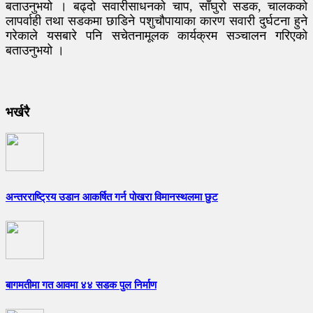
बताउनुभयो । बढ्दो सवारीसाधनको चाप, साँघुरो सडक, चालकको
लापर्वाही तथा सडकमा छाडिने पशुचौपायाका कारण सवारी दुर्घटना हुने
गरेकाले यसबारे पनि सचेतनामूलक कार्यक्रम सञ्चालन गरिएको
बताउनुभयो ।
भर्खरै
अन्तरराष्ट्रिय उडान आकर्षित गर्न पोखरा विमानस्थलमा छुट
बागमतीमा गत आवमा ४४ सडक पुल निर्माण