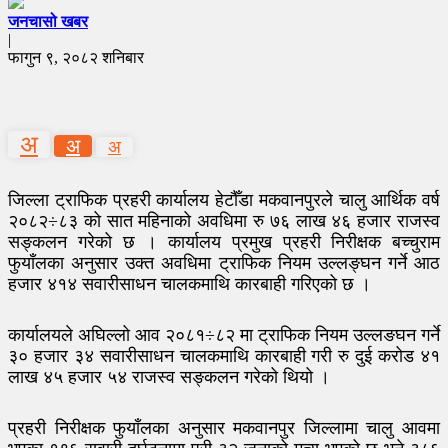
जनचासो खबर
|
फागुन ९, २०८२ शनिबार
अ
अ
अ
जिल्ला ट्राफिक प्रहरी कार्यालय हेटौँडा मकवानपुरले चालु आर्थिक वर्ष
२०८२÷८३ को सात महिनाको अवधिमा रु ७६ लाख ४६ हजार राजस्व
सङ्कलन गरेको छ । कार्यालय प्रमुख प्रहरी निरीक्षक बच्चुराम
फुयाँलका अनुसार उक्त अवधिमा ट्राफिक नियम उल्लङ्घन गर्ने आठ
हजार ४१४ सवारीसाधन चालकमाथि कारबाही गरिएको छ ।
कार्यालयले अघिल्लो आव २०८१÷८२ मा ट्राफिक नियम उल्लङघन गर्ने
३० हजार ३४ सवारीसाधन चालकमाथि कारबाही गरी रु दुई करोड ४१
लाख ४५ हजार ५४ राजस्व सङ्कलन गरेको थियो ।
प्रहरी निरीक्षक फुयाँलका अनुसार मकवानपुर जिल्लामा चालु आवमा