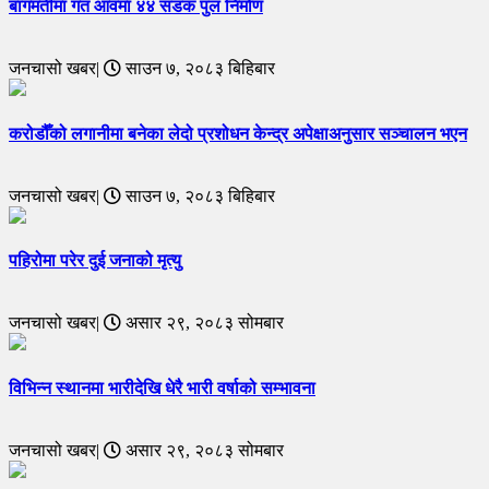
बागमतीमा गत आवमा ४४ सडक पुल निर्माण
जनचासो खबर|
साउन ७, २०८३ बिहिबार
करोडौँको लगानीमा बनेका लेदो प्रशोधन केन्द्र अपेक्षाअनुसार सञ्चालन भएन
जनचासो खबर|
साउन ७, २०८३ बिहिबार
पहिरोमा परेर दुई जनाको मृत्यु
जनचासो खबर|
असार २९, २०८३ सोमबार
विभिन्न स्थानमा भारीदेखि धेरै भारी वर्षाको सम्भावना
जनचासो खबर|
असार २९, २०८३ सोमबार