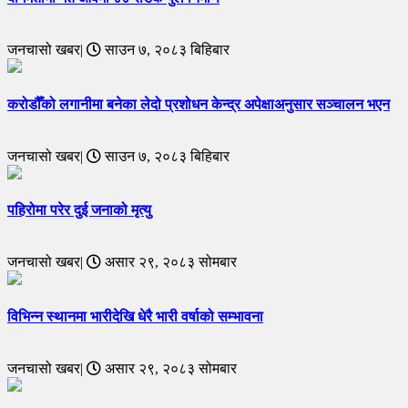
जनचासो खबर|
साउन ७, २०८३ बिहिबार
करोडौँको लगानीमा बनेका लेदो प्रशोधन केन्द्र अपेक्षाअनुसार सञ्चालन भएन
जनचासो खबर|
साउन ७, २०८३ बिहिबार
पहिरोमा परेर दुई जनाको मृत्यु
जनचासो खबर|
असार २९, २०८३ सोमबार
विभिन्न स्थानमा भारीदेखि धेरै भारी वर्षाको सम्भावना
जनचासो खबर|
असार २९, २०८३ सोमबार