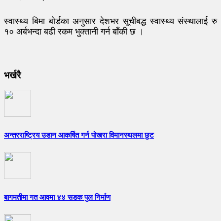
स्वास्थ्य बिमा बोर्डका अनुसार देशभर सूचीबद्ध स्वास्थ्य संस्थालाई रु
१० अर्बभन्दा बढी रकम भुक्तानी गर्न बाँकी छ ।
भर्खरै
अन्तरराष्ट्रिय उडान आकर्षित गर्न पोखरा विमानस्थलमा छुट
बागमतीमा गत आवमा ४४ सडक पुल निर्माण