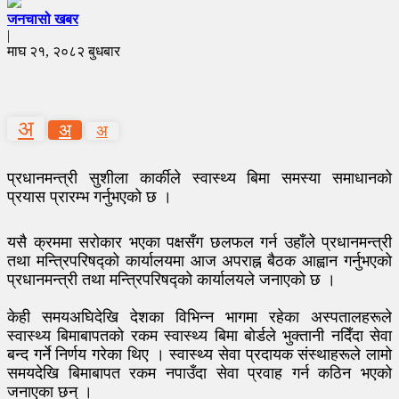
जनचासो खबर
|
माघ २१, २०८२ बुधबार
अ
अ
अ
प्रधानमन्त्री सुशीला कार्कीले स्वास्थ्य बिमा समस्या समाधानको
प्रयास प्रारम्भ गर्नुभएको छ ।
यसै क्रममा सरोकार भएका पक्षसँग छलफल गर्न उहाँले प्रधानमन्त्री
तथा मन्त्रिपरिषद्को कार्यालयमा आज अपराह्न बैठक आह्वान गर्नुभएको
प्रधानमन्त्री तथा मन्त्रिपरिषद्को कार्यालयले जनाएको छ ।
केही समयअघिदेखि देशका विभिन्न भागमा रहेका अस्पतालहरूले
स्वास्थ्य बिमाबापतको रकम स्वास्थ्य बिमा बोर्डले भुक्तानी नदिँदा सेवा
बन्द गर्ने निर्णय गरेका थिए । स्वास्थ्य सेवा प्रदायक संस्थाहरूले लामो
समयदेखि बिमाबापत रकम नपाउँदा सेवा प्रवाह गर्न कठिन भएको
जनाएका छन् ।