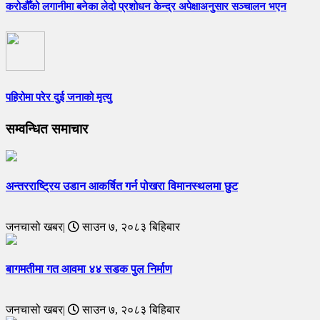
करोडौँको लगानीमा बनेका लेदो प्रशोधन केन्द्र अपेक्षाअनुसार सञ्चालन भएन
पहिरोमा परेर दुई जनाको मृत्यु
सम्वन्धित समाचार
अन्तरराष्ट्रिय उडान आकर्षित गर्न पोखरा विमानस्थलमा छुट
जनचासो खबर|
साउन ७, २०८३ बिहिबार
बागमतीमा गत आवमा ४४ सडक पुल निर्माण
जनचासो खबर|
साउन ७, २०८३ बिहिबार