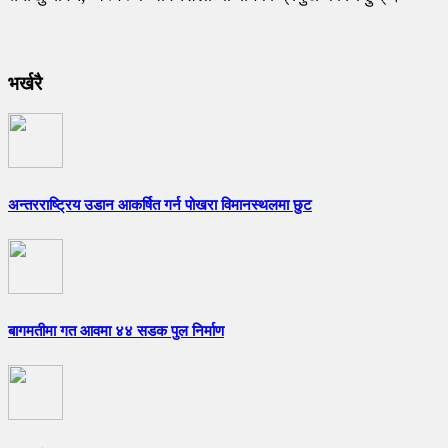
भर्खरै
अन्तरराष्ट्रिय उडान आकर्षित गर्न पोखरा विमानस्थलमा छुट
बागमतीमा गत आवमा ४४ सडक पुल निर्माण