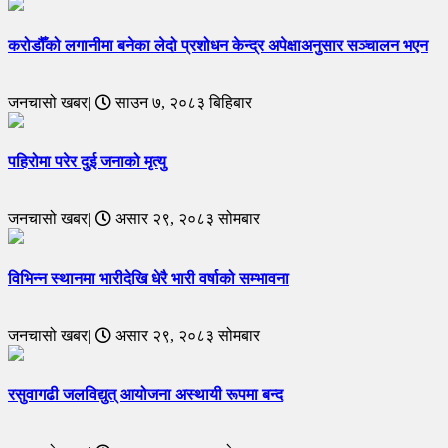
करोडौँको लगानीमा बनेका लेदो प्रशोधन केन्द्र अपेक्षाअनुसार सञ्चालन भएन
जनचासो खबर|
साउन ७, २०८३ बिहिबार
पहिरोमा परेर दुई जनाको मृत्यु
जनचासो खबर|
असार २९, २०८३ सोमबार
विभिन्न स्थानमा भारीदेखि धेरै भारी वर्षाको सम्भावना
जनचासो खबर|
असार २९, २०८३ सोमबार
रसुवागढी जलविद्युत् आयोजना अस्थायी रूपमा बन्द