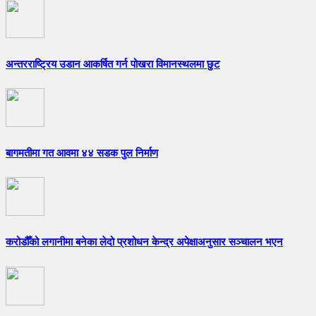
अन्तरराष्ट्रिय उडान आकर्षित गर्न पोखरा विमानस्थलमा छुट
बागमतीमा गत आवमा ४४ सडक पुल निर्माण
करोडौँको लगानीमा बनेका लेदो प्रशोधन केन्द्र अपेक्षाअनुसार सञ्चालन भएन