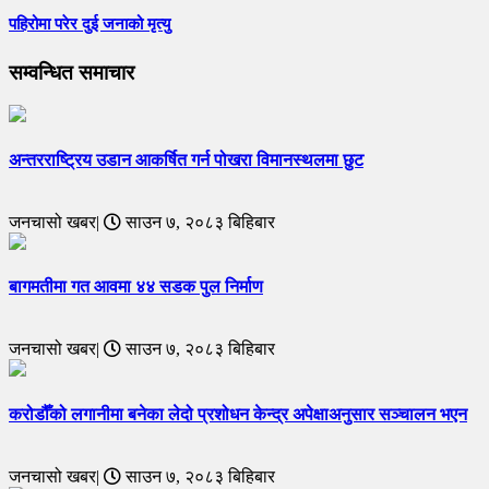
पहिरोमा परेर दुई जनाको मृत्यु
सम्वन्धित समाचार
अन्तरराष्ट्रिय उडान आकर्षित गर्न पोखरा विमानस्थलमा छुट
जनचासो खबर|
साउन ७, २०८३ बिहिबार
बागमतीमा गत आवमा ४४ सडक पुल निर्माण
जनचासो खबर|
साउन ७, २०८३ बिहिबार
करोडौँको लगानीमा बनेका लेदो प्रशोधन केन्द्र अपेक्षाअनुसार सञ्चालन भएन
जनचासो खबर|
साउन ७, २०८३ बिहिबार