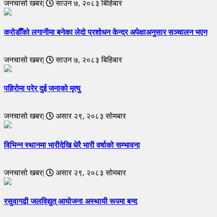
जनचासो खबर|
साउन ७, २०८३ बिहिबार
करोडौँको लगानीमा बनेका लेदो प्रशोधन केन्द्र अपेक्षाअनुसार सञ्चालन भएन
जनचासो खबर|
साउन ७, २०८३ बिहिबार
पहिरोमा परेर दुई जनाको मृत्यु
जनचासो खबर|
असार २९, २०८३ सोमबार
विभिन्न स्थानमा भारीदेखि धेरै भारी वर्षाको सम्भावना
जनचासो खबर|
असार २९, २०८३ सोमबार
रसुवागढी जलविद्युत् आयोजना अस्थायी रूपमा बन्द