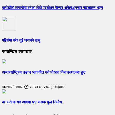
करोडौँको लगानीमा बनेका लेदो प्रशोधन केन्द्र अपेक्षाअनुसार सञ्चालन भएन
पहिरोमा परेर दुई जनाको मृत्यु
सम्वन्धित समाचार
अन्तरराष्ट्रिय उडान आकर्षित गर्न पोखरा विमानस्थलमा छुट
जनचासो खबर|
साउन ७, २०८३ बिहिबार
बागमतीमा गत आवमा ४४ सडक पुल निर्माण