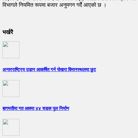
विभागले नियमित रूपमा बजार अनुमगन गर्दै आएको छ ।
भर्खरै
अन्तरराष्ट्रिय उडान आकर्षित गर्न पोखरा विमानस्थलमा छुट
बागमतीमा गत आवमा ४४ सडक पुल निर्माण