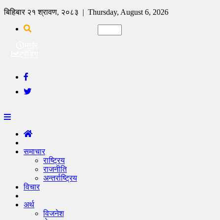
बिहिबार २१ श्रावण, २०८३ | Thursday, August 6, 2026
भर्खर
ट्रेंडिंग
समाचार
राष्ट्रिय
राजनीति
अन्तर्राष्ट्रिय
विचार
अर्थ
विजनेश