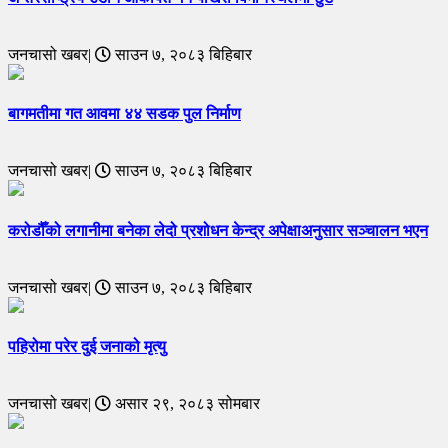
जनचासो खबर|
साउन ७, २०८३ बिहिबार
बागमतीमा गत आवमा ४४ सडक पुल निर्माण
जनचासो खबर|
साउन ७, २०८३ बिहिबार
करोडौँको लगानीमा बनेका लेदो प्रशोधन केन्द्र अपेक्षाअनुसार सञ्चालन भएन
जनचासो खबर|
साउन ७, २०८३ बिहिबार
पहिरोमा परेर दुई जनाको मृत्यु
जनचासो खबर|
असार २९, २०८३ सोमबार