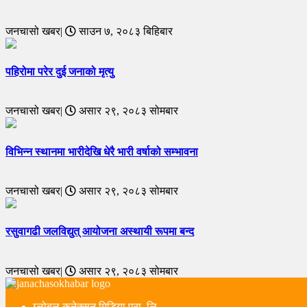
जनचासो खबर|
साउन ७, २०८३ बिहिबार
पहिरोमा परेर दुई जनाको मृत्यु
जनचासो खबर|
असार २९, २०८३ सोमबार
विभिन्न स्थानमा भारीदेखि धेरै भारी वर्षाको सम्भावना
जनचासो खबर|
असार २९, २०८३ सोमबार
रसुवागढी जलविद्युत् आयोजना अस्थायी रूपमा बन्द
जनचासो खबर|
असार २९, २०८३ सोमबार
ग्लोबल कनेक्सन मिडिया प्रा. लि.