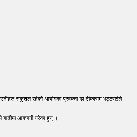
 उनीहरू सकुशल रहेको आयोगका प्रवक्ता डा टीकाराम भट्टराईले
को गाडीमा आगजनी गरेका हुन् ।