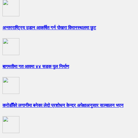
अन्तरराष्ट्रिय उडान आकर्षित गर्न पोखरा विमानस्थलमा छुट
बागमतीमा गत आवमा ४४ सडक पुल निर्माण
करोडौँको लगानीमा बनेका लेदो प्रशोधन केन्द्र अपेक्षाअनुसार सञ्चालन भएन