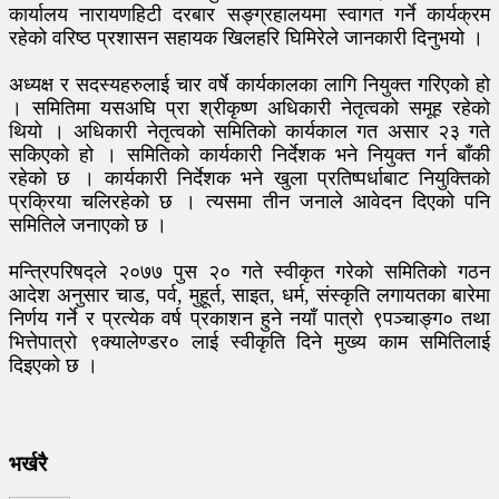
कार्यालय नारायणहिटी दरबार सङ्ग्रहालयमा स्वागत गर्ने कार्यक्रम
रहेको वरिष्ठ प्रशासन सहायक खिलहरि घिमिरेले जानकारी दिनुभयो ।
अध्यक्ष र सदस्यहरुलाई चार वर्षे कार्यकालका लागि नियुक्त गरिएको हो
। समितिमा यसअघि प्रा श्रीकृष्ण अधिकारी नेतृत्वको समूह रहेको
थियो । अधिकारी नेतृत्वको समितिको कार्यकाल गत असार २३ गते
सकिएको हो । समितिको कार्यकारी निर्देशक भने नियुक्त गर्न बाँकी
रहेको छ । कार्यकारी निर्देशक भने खुला प्रतिष्पर्धाबाट नियुक्तिको
प्रक्रिया चलिरहेको छ । त्यसमा तीन जनाले आवेदन दिएको पनि
समितिले जनाएको छ ।
मन्त्रिपरिषद्ले २०७७ पुस २० गते स्वीकृत गरेको समितिको गठन
आदेश अनुसार चाड, पर्व, मुहूर्त, साइत, धर्म, संस्कृति लगायतका बारेमा
निर्णय गर्ने र प्रत्येक वर्ष प्रकाशन हुने नयाँ पात्रो ९पञ्चाङ्ग० तथा
भित्तेपात्रो ९क्यालेण्डर० लाई स्वीकृति दिने मुख्य काम समितिलाई
दिइएको छ ।
भर्खरै