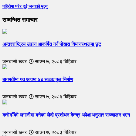
पहिरोमा परेर दुई जनाको मृत्यु
सम्वन्धित समाचार
अन्तरराष्ट्रिय उडान आकर्षित गर्न पोखरा विमानस्थलमा छुट
जनचासो खबर|
साउन ७, २०८३ बिहिबार
बागमतीमा गत आवमा ४४ सडक पुल निर्माण
जनचासो खबर|
साउन ७, २०८३ बिहिबार
करोडौँको लगानीमा बनेका लेदो प्रशोधन केन्द्र अपेक्षाअनुसार सञ्चालन भएन
जनचासो खबर|
साउन ७, २०८३ बिहिबार