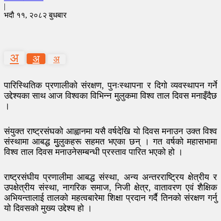
|
भदौ ११, २०८२ बुधबार
अ
अ
अ
पारिस्थितिक प्रणालीको संरक्षण, पुनःस्थापना र दिगो व्यवस्थापन गर्ने
उद्देश्यका साथ आज विश्वका विभिन्न मुलुकमा विश्व ताल दिवस मनाइँदैछ
।
संयुक्त राष्ट्रसंघको आह्वानमा यसै वर्षदेखि यो दिवस मनाउन उक्त विश्व
संस्थामा आबद्ध मुुलुकहरू सहमत भएका छन् । गत वर्षको महासभामा
विश्व ताल दिवस मनाउनेसम्बन्धी प्रस्ताव पारित भएको हो ।
राष्ट्रसंघीय प्रणालीमा आबद्ध संस्था, अन्य अन्तरराष्ट्रिय क्षेत्रीय र
उपक्षेत्रीय संस्था, नागरिक समाज, निजी क्षेत्र, वातावरण एवं शैक्षिक
अभियन्तालाई तालको महत्वबारेमा शिक्षा प्रदान गर्दै तिनको संरक्षण गर्नु
यो दिवसको मुख्य उद्देश्य हो ।