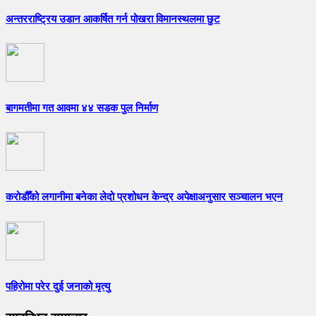
अन्तरराष्ट्रिय उडान आकर्षित गर्न पोखरा विमानस्थलमा छुट
बागमतीमा गत आवमा ४४ सडक पुल निर्माण
करोडौँको लगानीमा बनेका लेदो प्रशोधन केन्द्र अपेक्षाअनुसार सञ्चालन भएन
पहिरोमा परेर दुई जनाको मृत्यु