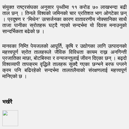
संयुक्त राष्ट्रसंघका अनुसार पृथ्वीमा ११ करोड ७० लाखभन्दा बढी
ताल छन् । तिनले विश्वको जमिनको चार प्रतिशत भाग ओगटेका छन्
। प्रदूषण र ‘मिथेन’ उत्सर्जनका कारण वातावरणीय नोक्सानिका साथै
ताजा पानीका स्रोतहरू घट्दै गएको सन्दर्भमा यो दिवस मनाउनुको
सान्दर्भिकता बढेको छ ।
मानवका निम्ति पेयजलको आपूर्ति, कृषि र उद्योगका लागि उत्पादनको
महत्त्वपूर्ण स्रोत तालहरूले जैविक विविधता कायम राख्न अनगिन्ती
प्रजातिका माछा, बोटबिरुवा र वन्यजन्तुलाई जीवन दिएका छन् । बढ्दो
विश्वव्यापी तापक्रम वृद्धिले तालहरू सुक्दै गएका छन्भने बरफ पग्लने
क्रम पनि बढिरहेको सन्दर्भमा तालतलैयाको संरक्षणलाई महत्त्वपूर्ण
मानिएको छ ।
भर्खरै