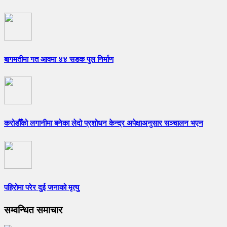
बागमतीमा गत आवमा ४४ सडक पुल निर्माण
करोडौँको लगानीमा बनेका लेदो प्रशोधन केन्द्र अपेक्षाअनुसार सञ्चालन भएन
पहिरोमा परेर दुई जनाको मृत्यु
सम्वन्धित समाचार