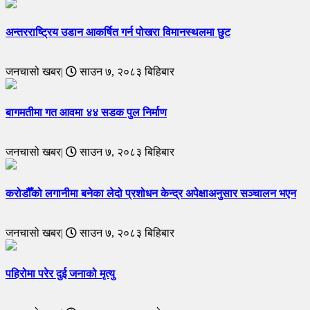
अन्तरराष्ट्रिय उडान आकर्षित गर्न पोखरा विमानस्थलमा छुट
जनचासो खबर|
साउन ७, २०८३ बिहिबार
बागमतीमा गत आवमा ४४ सडक पुल निर्माण
जनचासो खबर|
साउन ७, २०८३ बिहिबार
करोडौँको लगानीमा बनेका लेदो प्रशोधन केन्द्र अपेक्षाअनुसार सञ्चालन भएन
जनचासो खबर|
साउन ७, २०८३ बिहिबार
पहिरोमा परेर दुई जनाको मृत्यु