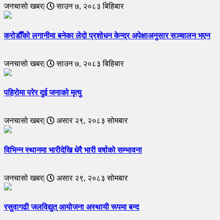
जनचासो खबर|
साउन ७, २०८३ बिहिबार
करोडौँको लगानीमा बनेका लेदो प्रशोधन केन्द्र अपेक्षाअनुसार सञ्चालन भएन
जनचासो खबर|
साउन ७, २०८३ बिहिबार
पहिरोमा परेर दुई जनाको मृत्यु
जनचासो खबर|
असार २९, २०८३ सोमबार
विभिन्न स्थानमा भारीदेखि धेरै भारी वर्षाको सम्भावना
जनचासो खबर|
असार २९, २०८३ सोमबार
रसुवागढी जलविद्युत् आयोजना अस्थायी रूपमा बन्द