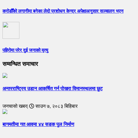
करोडौँको लगानीमा बनेका लेदो प्रशोधन केन्द्र अपेक्षाअनुसार सञ्चालन भएन
पहिरोमा परेर दुई जनाको मृत्यु
सम्वन्धित समाचार
अन्तरराष्ट्रिय उडान आकर्षित गर्न पोखरा विमानस्थलमा छुट
जनचासो खबर|
साउन ७, २०८३ बिहिबार
बागमतीमा गत आवमा ४४ सडक पुल निर्माण