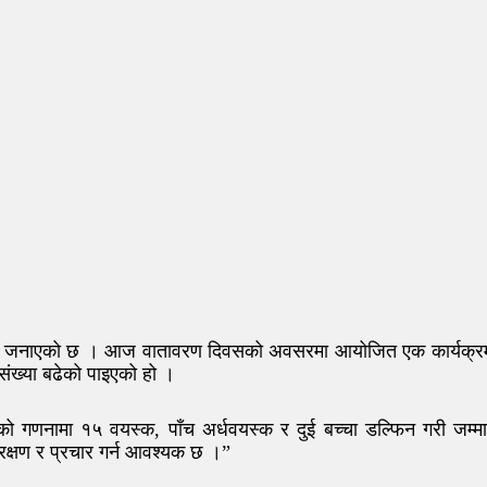
धि भएको जनाएको छ । आज वातावरण दिवसको अवसरमा आयोजित एक कार्यक्र
संख्या बढेको पाइएको हो ।
लको गणनामा १५ वयस्क, पाँच अर्धवयस्क र दुई बच्चा डल्फिन गरी जम्म
क्षण र प्रचार गर्न आवश्यक छ ।”