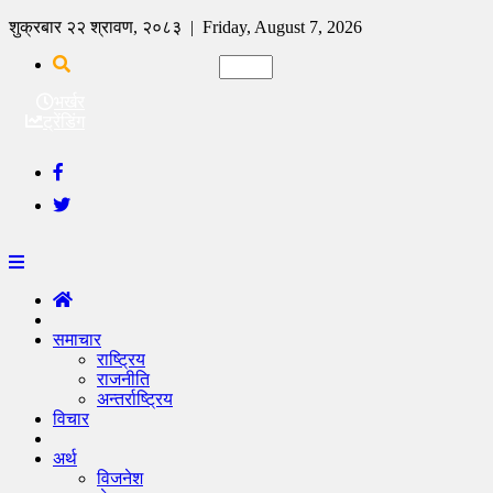
शुक्रबार २२ श्रावण, २०८३ | Friday, August 7, 2026
भर्खर
ट्रेंडिंग
समाचार
राष्ट्रिय
राजनीति
अन्तर्राष्ट्रिय
विचार
अर्थ
विजनेश