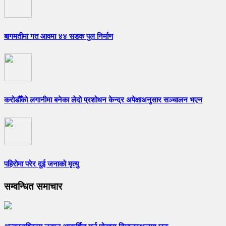
बागमतीमा गत आवमा ४४ सडक पुल निर्माण
करोडौँको लगानीमा बनेका लेदो प्रशोधन केन्द्र अपेक्षाअनुसार सञ्चालन भएन
पहिरोमा परेर दुई जनाको मृत्यु
सम्वन्धित समाचार