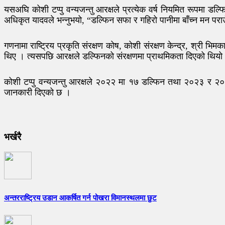
यसअघि कोशी टप्पु वन्यजन्तु आरक्षले प्रत्येक वर्ष नियमित रूपमा ड
अधिकृत यादवले भन्नुभयो, “डल्फिन सफा र गहिरो पानीमा बाँच्न मन परा
गणनामा राष्ट्रिय प्रकृति संरक्षण कोष, कोशी संरक्षण केन्द्र, श्री
थिए । त्यसपछि आरक्षले डल्फिनको संरक्षणमा प्राथमिकता दिएको थिय
कोशी टप्पु वन्यजन्तु आरक्षले २०२२ मा १७ डल्फिन तथा २०२३ र २०२
जानकारी दिएको छ ।
भर्खरै
अन्तरराष्ट्रिय उडान आकर्षित गर्न पोखरा विमानस्थलमा छुट