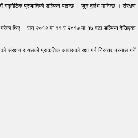
 गङ्गेटिक प्रजातिको डल्फिन पाइन्छ । जुन दुर्लभ मानिन्छ । संरक्षण
प्रदान गरेका थिए । सन् २०१२ मा ११ र २०१७ मा १७ वटा डल्फिन देखिएका
ंरक्षण र यसको प्राकृतिक आवासको रक्षा गर्न निरन्तर प्रयास गर्ने