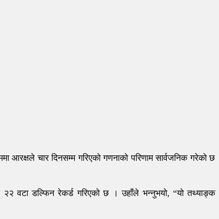
ममा आरक्षले चार दिनसम्म गरिएको गणनाको परिणाम सार्वजनिक गरेको छ
ा २२ वटा डल्फिन रेकर्ड गरिएको छ । उहाँले भन्नुभयो, “यो तथ्याङ्क