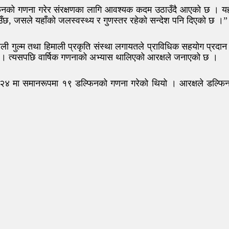
ल्फिनको गणना गरेर संरक्षणका लागि आवश्यक कदम उठाउँदै आएको छ । यहाँ
उँछ, जसले यहाँको जलस्वस्थ्य र गुणस्तर रहेको सन्देश पनि दिएको छ ।”
 भिमकाली गुल्म तथा हिमाली प्रकृति संस्था लगायतले प्राविधिक सहयोग 
ो । त्यसपछि वार्षिक गणनाको अभ्यास थालिएको आरक्षले जनाएको छ ।
४ मा समानरूपमा १९ डल्फिनको गणना गरेको थियो । आरक्षले डल्फिनकोे स