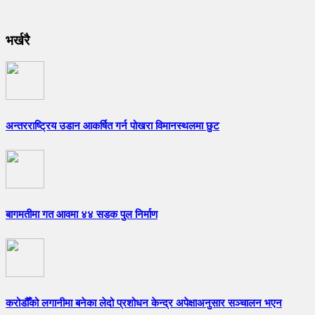
भर्खरै
अन्तरराष्ट्रिय उडान आकर्षित गर्न पोखरा विमानस्थलमा छुट
बागमतीमा गत आवमा ४४ सडक पुल निर्माण
करोडौँको लगानीमा बनेका लेदो प्रशोधन केन्द्र अपेक्षाअनुसार सञ्चालन भएन