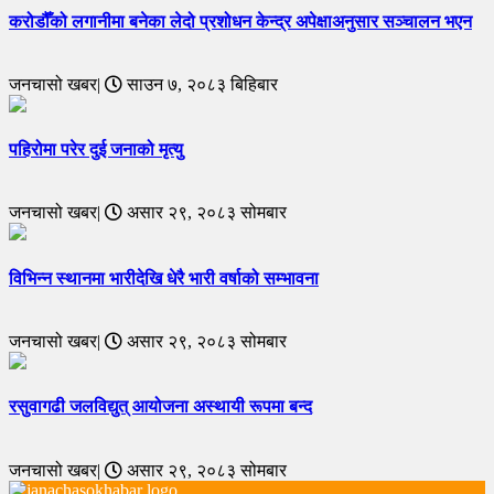
करोडौँको लगानीमा बनेका लेदो प्रशोधन केन्द्र अपेक्षाअनुसार सञ्चालन भएन
जनचासो खबर|
साउन ७, २०८३ बिहिबार
पहिरोमा परेर दुई जनाको मृत्यु
जनचासो खबर|
असार २९, २०८३ सोमबार
विभिन्न स्थानमा भारीदेखि धेरै भारी वर्षाको सम्भावना
जनचासो खबर|
असार २९, २०८३ सोमबार
रसुवागढी जलविद्युत् आयोजना अस्थायी रूपमा बन्द
जनचासो खबर|
असार २९, २०८३ सोमबार