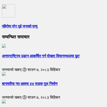
पहिरोमा परेर दुई जनाको मृत्यु
सम्वन्धित समाचार
अन्तरराष्ट्रिय उडान आकर्षित गर्न पोखरा विमानस्थलमा छुट
जनचासो खबर|
साउन ७, २०८३ बिहिबार
बागमतीमा गत आवमा ४४ सडक पुल निर्माण
जनचासो खबर|
साउन ७, २०८३ बिहिबार