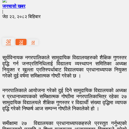
जनचासो खबर
|
जेठ २२, २०८२ बिहिबार
अ
अ
अ
सूर्यविनायक नगरपालिकाले सामुदायिक विद्यालयहरुको शैक्षिक गुणस्तर
वृद्धि गर्न जनप्रतिनिधिलाई विद्यालय व्यस्थापन समितिका अध्यक्ष
नियुक्त र खुल्ला प्रतिस्पर्धाबाट विद्यालयका प्रधानाध्यापक नियुक्त
गरेको दुई वर्षमा समिक्षात्मक गोष्ठी गरेको छ ।
नगरपालिकाले आयोजना गरेको दुई दिने सामुदायिक विद्यालयको अध्यक्ष
र प्रधानाध्यापकको समिक्षात्मक गोष्ठीमा नगरपालिकाभित्र रहेका २७
सामुदायिक विद्यालयले शैक्षिक गुणस्तर र विद्यार्थी संख्या वृद्धिमा व्यापक
वृद्धि गरेको निष्कर्ष आज सम्पन्न गोष्ठीले निकालेको हो ।
समीक्षामा २७ विद्यालयका प्रधानाध्यापकहरुले प्रस्तुत गर्नुभएको