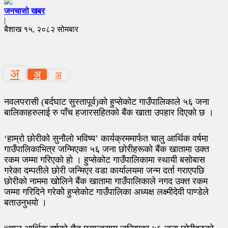
जनचासो खबर
|
बैशाख १५, २०८२ सोमबार
अ
अ
अ
नवलपरासी (बर्दघाट सुस्तापूर्व)को हुप्सेकोट गाउँपालिकाले ५६ जना
बालिकाहरुलाई रु पाँच हजारसहितको बैंक खाता उपहार दिएको छ ।
‘हाम्रो छोरीको सुनौलो भविष्य’ कार्यक्रममार्फत चालु आर्थिक वर्षमा
गाउँपालिकाभित्र जन्मिएका ५६ जना छोरीहरूको बैंक खातामा उक्त
रकम जम्मा गरिएको हो । हुप्सेकोट गाउँपालिकामा स्थायी बसोबास
गरेका दम्पतीले छोरी जन्मिएर वडा कार्यालयमा जन्म दर्ता गराएपछि
छोरीको नाममा खोलिने बैंक खातामा गाउँपालिकाले नगद उक्त रकम
जम्मा गरिदिने गरेकोे हुप्सेकोट गाउँपालिका अध्यक्ष लक्ष्मीदेवी पाण्डेले
बताउनुभयो ।