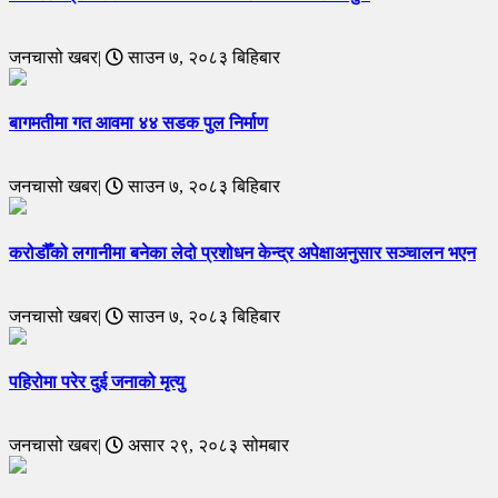
जनचासो खबर|
साउन ७, २०८३ बिहिबार
बागमतीमा गत आवमा ४४ सडक पुल निर्माण
जनचासो खबर|
साउन ७, २०८३ बिहिबार
करोडौँको लगानीमा बनेका लेदो प्रशोधन केन्द्र अपेक्षाअनुसार सञ्चालन भएन
जनचासो खबर|
साउन ७, २०८३ बिहिबार
पहिरोमा परेर दुई जनाको मृत्यु
जनचासो खबर|
असार २९, २०८३ सोमबार