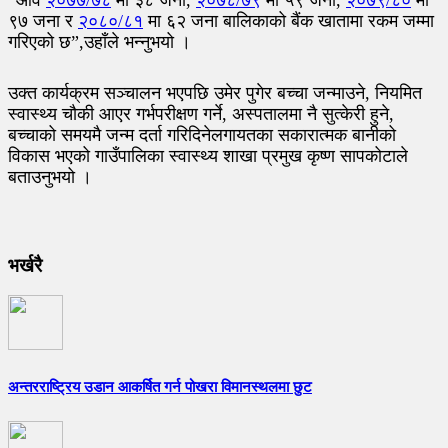
९७ जना र
२०८०/८१
मा ६२ जना बालिकाको बैंक खातामा रकम जम्मा
गरिएको छ”,उहाँले भन्नुभयो ।
उक्त कार्यक्रम सञ्चालन भएपछि उमेर पुगेर बच्चा जन्माउने, नियमित
स्वास्थ्य चौकी आएर गर्भपरीक्षण गर्ने, अस्पतालमा नै सुत्केरी हुने,
बच्चाको समयमै जन्म दर्ता गरिदिनेलगायतका सकारात्मक बानीको
विकास भएको गाउँपालिका स्वास्थ्य शाखा प्रमुख कृष्ण सापकोटाले
बताउनुभयो ।
भर्खरै
अन्तरराष्ट्रिय उडान आकर्षित गर्न पोखरा विमानस्थलमा छुट