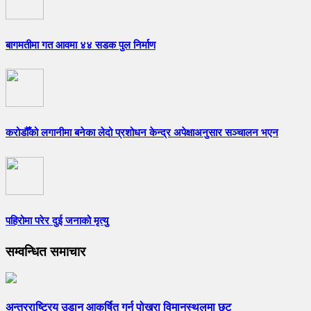
बागमतीमा गत आवमा ४४ सडक पुल निर्माण
करोडौँको लगानीमा बनेका लेदो प्रशोधन केन्द्र अपेक्षाअनुसार सञ्चालन भएन
पहिरोमा परेर दुई जनाको मृत्यु
सम्वन्धित समाचार
अन्तरराष्ट्रिय उडान आकर्षित गर्न पोखरा विमानस्थलमा छुट