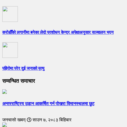
करोडौँको लगानीमा बनेका लेदो प्रशोधन केन्द्र अपेक्षाअनुसार सञ्चालन भएन
पहिरोमा परेर दुई जनाको मृत्यु
सम्वन्धित समाचार
अन्तरराष्ट्रिय उडान आकर्षित गर्न पोखरा विमानस्थलमा छुट
जनचासो खबर|
साउन ७, २०८३ बिहिबार