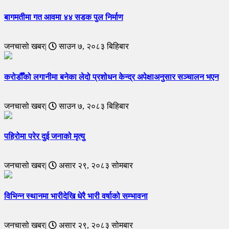
बागमतीमा गत आवमा ४४ सडक पुल निर्माण
जनचासो खबर|
साउन ७, २०८३ बिहिबार
करोडौँको लगानीमा बनेका लेदो प्रशोधन केन्द्र अपेक्षाअनुसार सञ्चालन भएन
जनचासो खबर|
साउन ७, २०८३ बिहिबार
पहिरोमा परेर दुई जनाको मृत्यु
जनचासो खबर|
असार २९, २०८३ सोमबार
विभिन्न स्थानमा भारीदेखि धेरै भारी वर्षाको सम्भावना
जनचासो खबर|
असार २९, २०८३ सोमबार