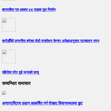
बागमतीमा गत आवमा ४४ सडक पुल निर्माण
करोडौँको लगानीमा बनेका लेदो प्रशोधन केन्द्र अपेक्षाअनुसार सञ्चालन भएन
पहिरोमा परेर दुई जनाको मृत्यु
सम्वन्धित समाचार
अन्तरराष्ट्रिय उडान आकर्षित गर्न पोखरा विमानस्थलमा छुट