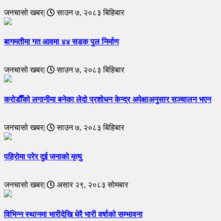
जनचासो खबर|
साउन ७, २०८३ बिहिबार
बागमतीमा गत आवमा ४४ सडक पुल निर्माण
जनचासो खबर|
साउन ७, २०८३ बिहिबार
करोडौँको लगानीमा बनेका लेदो प्रशोधन केन्द्र अपेक्षाअनुसार सञ्चालन भएन
जनचासो खबर|
साउन ७, २०८३ बिहिबार
पहिरोमा परेर दुई जनाको मृत्यु
जनचासो खबर|
असार २९, २०८३ सोमबार
विभिन्न स्थानमा भारीदेखि धेरै भारी वर्षाको सम्भावना