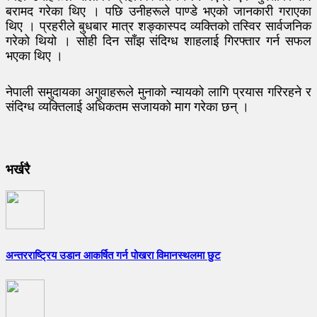
बरामद गरेका थिए । पछि उनीहरूले पाण्डे भएको जानकारी गराएका
थिए । प्रहरीले बुधबार मात्र शङ्कास्पद व्यक्तिको तस्विर सार्वजनिक
गरेको थियो । सोही दिन साँझ संदिग्ध शाहलाई गिरफ्तार गर्न सफल
भएका थिए ।
नेपाली समुदायका अगुवाहरूले मुनाको न्यायको लागि प्रयास गरिरहने र
संदिग्ध व्यक्तिलाई अधिकतम सजायको माग गरेका छन् ।
भर्खरै
अन्तरराष्ट्रिय उडान आकर्षित गर्न पोखरा विमानस्थलमा छुट