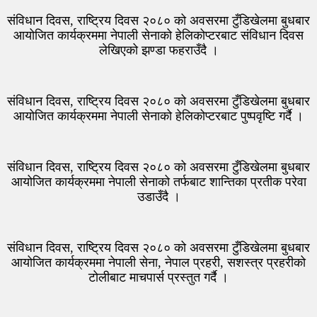
संविधान दिवस, राष्ट्रिय दिवस २०८० को अवसरमा टुँडिखेलमा बुधबार
आयोजित कार्यक्रममा नेपाली सेनाको हेलिकोप्टरबाट संविधान दिवस
लेखिएको झण्डा फहराउँदै ।
संविधान दिवस, राष्ट्रिय दिवस २०८० को अवसरमा टुँडिखेलमा बुधबार
आयोजित कार्यक्रममा नेपाली सेनाको हेलिकोप्टरबाट पुष्पवृष्टि गर्दै ।
संविधान दिवस, राष्ट्रिय दिवस २०८० को अवसरमा टुँडिखेलमा बुधबार
आयोजित कार्यक्रममा नेपाली सेनाको तर्फबाट शान्तिका प्रतीक परेवा
उडाउँदै ।
संविधान दिवस, राष्ट्रिय दिवस २०८० को अवसरमा टुँडिखेलमा बुधबार
आयोजित कार्यक्रममा नेपाली सेना, नेपाल प्रहरी, सशस्त्र प्रहरीको
टोलीबाट माचपार्स प्रस्तुत गर्दै ।