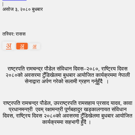
|
असोज ३, २०८० बुधबार
तस्विर: रासस
अ
अ
अ
राष्ट्रपति रामचन्द्र पौडेल संविधान दिवस–२०८०, राष्ट्रिय दिवस
२०८०को अवसरमा टुँडिखेलमा बुधबार आयोजित कार्यक्रममा नेपाली
सेनाद्वारा अर्पण गरेको सलामी ग्रहण गर्नुहुँदै ।
राष्ट्रपति रामचन्द्र पौडेल, उपराष्ट्रपति रामसहाय प्रसाद यादव, कावा
प्रधानमन्त्री एवम् रक्षामन्त्री पूर्णबहादुर खड्कालगायत संविधान
दिवस, राष्ट्रिय दिवस २०८०को अवसरमा टुँडिखेलमा बुधबार आयोजित
कार्यक्रममा सहभागी हुँदै ।