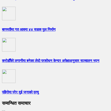
बागमतीमा गत आवमा ४४ सडक पुल निर्माण
करोडौँको लगानीमा बनेका लेदो प्रशोधन केन्द्र अपेक्षाअनुसार सञ्चालन भएन
पहिरोमा परेर दुई जनाको मृत्यु
सम्वन्धित समाचार