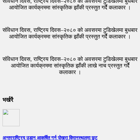
संविधान दिवस, राष्ट्रिय दिवस–२०८० को अवसरमा टुडिखेलमा बुधबार
आयोजित कार्यक्रममा सांस्कृतिक झाँकी प्रस्तुत गर्दै कलाकार ।
संविधान दिवस, राष्ट्रिय दिवस–२०८० को अवसरमा टुडिखेलमा बुधबार
आयोजित कार्यक्रममा सांस्कृतिक झाँकी प्रस्तुत गर्दै कलाकार ।
संविधान दिवस, राष्ट्रिय दिवस–२०८० को अवसरमा टुडिखेलमा बुधबार
आयोजित कार्यक्रममा सांस्कृतिक झाँकी लाखे नाच प्रस्तुत गर्दै
कलाकार ।
भर्खरै
अन्तरराष्ट्रिय उडान आकर्षित गर्न पोखरा विमानस्थलमा छुट