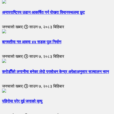
अन्तरराष्ट्रिय उडान आकर्षित गर्न पोखरा विमानस्थलमा छुट
जनचासो खबर|
साउन ७, २०८३ बिहिबार
बागमतीमा गत आवमा ४४ सडक पुल निर्माण
जनचासो खबर|
साउन ७, २०८३ बिहिबार
करोडौँको लगानीमा बनेका लेदो प्रशोधन केन्द्र अपेक्षाअनुसार सञ्चालन भएन
जनचासो खबर|
साउन ७, २०८३ बिहिबार
पहिरोमा परेर दुई जनाको मृत्यु