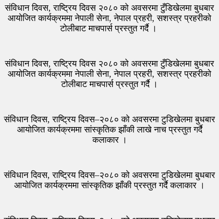
संविधान दिवस, राष्ट्रिय दिवस २०८० को अवसरमा टुँडिखेलमा बुधबार
आयोजित कार्यक्रममा नेपाली सेना, नेपाल प्रहरी, सशस्त्र प्रहरीको
टोलीबाट माचपार्स प्रस्तुत गर्दै ।
संविधान दिवस, राष्ट्रिय दिवस २०८० को अवसरमा टुँडिखेलमा बुधबार
आयोजित कार्यक्रममा नेपाली सेना, नेपाल प्रहरी, सशस्त्र प्रहरीको
टोलीबाट माचपार्स प्रस्तुत गर्दै ।
संविधान दिवस, राष्ट्रिय दिवस–२०८० को अवसरमा टुडिखेलमा बुधबार
आयोजित कार्यक्रममा सांस्कृतिक झाँकी लाखे नाच प्रस्तुत गर्दै
कलाकार ।
संविधान दिवस, राष्ट्रिय दिवस–२०८० को अवसरमा टुडिखेलमा बुधबार
आयोजित कार्यक्रममा सांस्कृतिक झाँकी प्रस्तुत गर्दै कलाकार ।