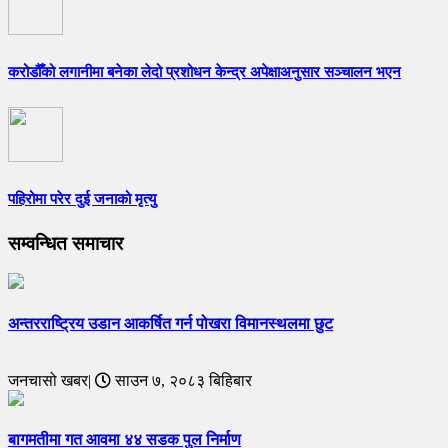
करोडौँको लगानीमा बनेका लेदो प्रशोधन केन्द्र अपेक्षाअनुसार सञ्चालन भएन
पहिरोमा परेर दुई जनाको मृत्यु
सम्वन्धित समाचार
अन्तरराष्ट्रिय उडान आकर्षित गर्न पोखरा विमानस्थलमा छुट
जनचासो खबर|
साउन ७, २०८३ बिहिबार
बागमतीमा गत आवमा ४४ सडक पुल निर्माण