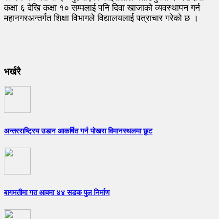
कक्षा ६ देखि कक्षा १० सम्मलाई पनि दिवा खाजाको व्यवस्थापन गर्न
महानगरअन्तर्गत शिक्षा विभागले विद्यालयलाई पत्राचार गरेको छ ।
भर्खरै
अन्तरराष्ट्रिय उडान आकर्षित गर्न पोखरा विमानस्थलमा छुट
बागमतीमा गत आवमा ४४ सडक पुल निर्माण