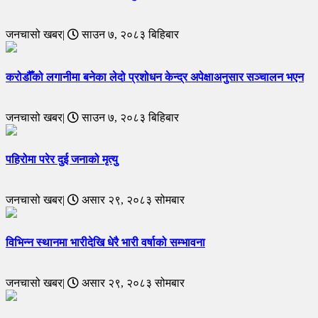
जनचासो खबर|
साउन ७, २०८३ बिहिबार
करोडौँको लगानीमा बनेका लेदो प्रशोधन केन्द्र अपेक्षाअनुसार सञ्चालन भएन
जनचासो खबर|
साउन ७, २०८३ बिहिबार
पहिरोमा परेर दुई जनाको मृत्यु
जनचासो खबर|
असार २९, २०८३ सोमबार
विभिन्न स्थानमा भारीदेखि धेरै भारी वर्षाको सम्भावना
जनचासो खबर|
असार २९, २०८३ सोमबार