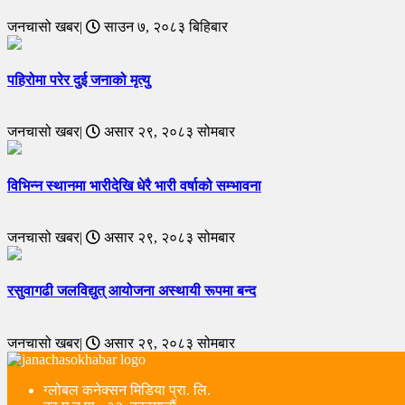
जनचासो खबर|
साउन ७, २०८३ बिहिबार
पहिरोमा परेर दुई जनाको मृत्यु
जनचासो खबर|
असार २९, २०८३ सोमबार
विभिन्न स्थानमा भारीदेखि धेरै भारी वर्षाको सम्भावना
जनचासो खबर|
असार २९, २०८३ सोमबार
रसुवागढी जलविद्युत् आयोजना अस्थायी रूपमा बन्द
जनचासो खबर|
असार २९, २०८३ सोमबार
ग्लोबल कनेक्सन मिडिया प्रा. लि.