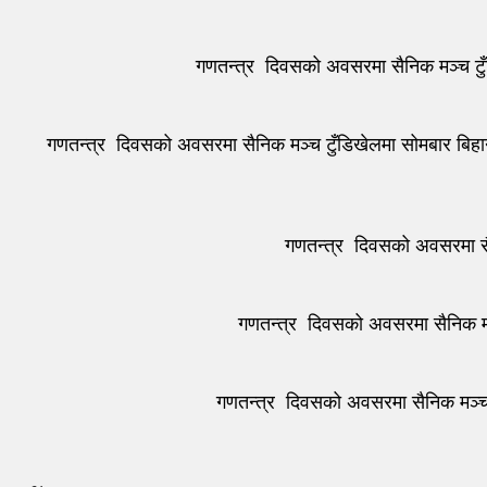
गणतन्त्र दिवसको अवसरमा सैनिक मञ्च टुँड
गणतन्त्र दिवसको अवसरमा सैनिक मञ्च टुँडिखेलमा सोमबार बिहान
गणतन्त्र दिवसको अवसरमा सै
गणतन्त्र दिवसको अवसरमा सैनिक मञ
गणतन्त्र दिवसको अवसरमा सैनिक मञ्च