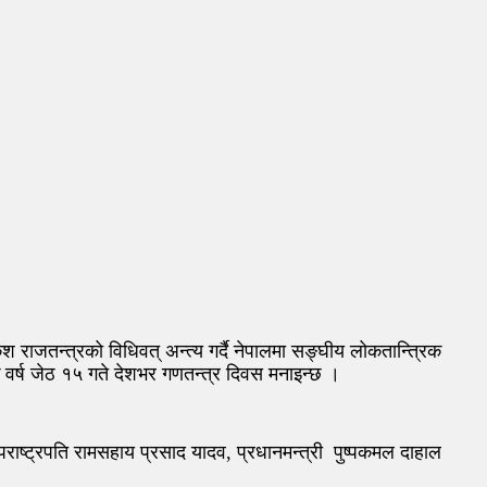
 राजतन्त्रको विधिवत् अन्त्य गर्दै नेपालमा सङ्घीय लोकतान्त्रिक
र्ष जेठ १५ गते देशभर गणतन्त्र दिवस मनाइन्छ ।
ष्ट्रपति रामसहाय प्रसाद यादव, प्रधानमन्त्री पुष्पकमल दाहाल