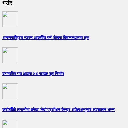
भर्खरै
अन्तरराष्ट्रिय उडान आकर्षित गर्न पोखरा विमानस्थलमा छुट
बागमतीमा गत आवमा ४४ सडक पुल निर्माण
करोडौँको लगानीमा बनेका लेदो प्रशोधन केन्द्र अपेक्षाअनुसार सञ्चालन भएन