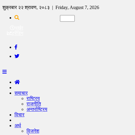
शुक्रबार २२ श्रावण, २०८३ | Friday, August 7, 2026
भर्खर
ट्रेंडिंग
समाचार
राष्ट्रिय
राजनीति
अन्तर्राष्ट्रिय
विचार
अर्थ
विजनेश