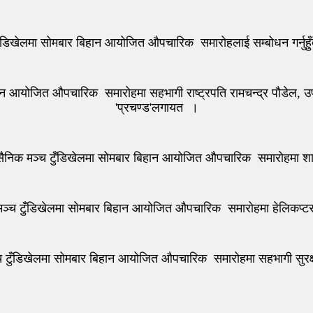
िखेलमा सोमबार बिहान आयोजित औपचारिक समारोहलाई सम्बोधन गर्नुहुँदै प
 आयोजित औपचारिक समारोहमा सहभागी राष्ट्रपति रामचन्द्र पौडेल, उपरा
'प्रचण्ड'लगायत ।
निक मञ्च टुँडिखेलमा सोमबार बिहान आयोजित औपचारिक समारोहमा शान्त
्च टुँडिखेलमा सोमबार बिहान आयोजित औपचारिक समारोहमा हेलिकप्टरम
 टुँडिखेलमा सोमबार बिहान आयोजित औपचारिक समारोहमा सहभागी सुरक