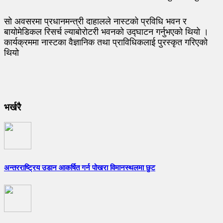
सो अवसरमा प्रधानमन्त्री दाहालले नास्टको प्रविधि भवन र
बायोमेडिकल रिसर्च ल्याबोरोटरी भवनको उद्घाटन गर्नुभएको थियो ।
कार्यक्रममा नास्टका वैज्ञानिक तथा प्राविधिकलाई पुरस्कृत गरिएको
थियो
भर्खरै
अन्तरराष्ट्रिय उडान आकर्षित गर्न पोखरा विमानस्थलमा छुट