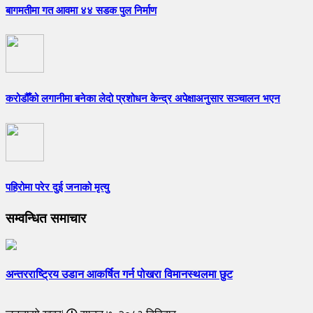
बागमतीमा गत आवमा ४४ सडक पुल निर्माण
करोडौँको लगानीमा बनेका लेदो प्रशोधन केन्द्र अपेक्षाअनुसार सञ्चालन भएन
पहिरोमा परेर दुई जनाको मृत्यु
सम्वन्धित समाचार
अन्तरराष्ट्रिय उडान आकर्षित गर्न पोखरा विमानस्थलमा छुट