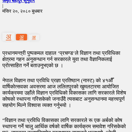
अमृत बहादुर सुनुवार
|
मंसिर २०, २०८० बुधबार
अ
अ
अ
प्रधानमन्त्री पुष्पकमल दाहाल ‘प्रचण्ड‘ले विज्ञान तथा प्रविधिका
क्षेत्रमा गहन अनुसन्धान गर्न सरकारले युवा तथा वैज्ञानिकलाई
प्रोत्साहित गर्ने बताउनुभएको छ ।
नेपाल विज्ञान तथा प्रविधि प्रज्ञा प्रतिष्ठान (नास्ट) को ४१औँ
वार्षिकोत्सवका अवसरमा आज ललितपुरको खुमलटारमा आयोजित
कार्यक्रममा उहाँले विज्ञान प्रविधिको विकासका लागि सरकारले विशेष
कोषको स्थापना गरिसकेको जनाउँदै त्यसबाट अनुसन्धानमा महत्त्वपूर्ण
सहयोग मिल्ने विश्वास व्यक्त गर्नुभयो ।
“विज्ञान तथा प्रविधि विकासका लागि सरकारले रू एक अर्बको कोष
स्थापना गर्ने चालु आर्थिक वर्षको वार्षिक कार्यक्रम समावेश गरिसकेको