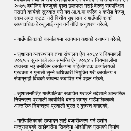
२०७५ बमोजिम वेरुजुको वृहत छलफल गराई वेरुजु समपरिक्षण
गराउने कार्यको सुरुवात गरी गत आ.व.मा करिव २ करोड वेरुजु
रकम लगत कट्टा गरी वित्तीय सुशासन र गाउँपालिकाको
अध्यावधिक वेरुजुलाई न्युन गर्ने नीति अनुशरण गरेको,
- गाउँपालिकाको कार्यालयमा स्तनपान कक्षको स्थापना गरेको,
- सुशासन व्यवस्थापन तथा संचालन ऐन २०६४ र नियमावली
२०६५ र सुचनाको हक सम्बन्धि ऐन २०६४ र नियमावलीमा
व्यवस्था भए बमोजिम कार्यालयमा पहिलोपटक कार्यालयको
प्रवक्ता र गुनासो सुन्ने अधिकारी नियुक्ति गरी कार्यालय र
सेवाग्राही विचको सम्बन्ध स्थापित गर्न पहल गरेको,
- सुशासनमैत्रि गाउँपालिका स्थापित गराउने उद्देश्यले आन्तरिक
नियन्त्रण प्रणाली कार्यविधि बनाई समग्र गाउँपालिकाको
आन्तरिक नियन्त्रण प्रणाली चुस्त र दुरुस्त बनाएको,
- गाउँपालिकाको उत्पादन लाई बजारीकरण गर्न उद्योग
मन्त्रालयको साझेदारीमा सिक्रेमा औद्योगिक ग्रामको निर्माण