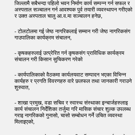
जिल्लामै सबैभन्दा पहिलो भवन निर्माण कार्य सम्पन्न गर्न सफल र
अस्पताल सञ्चालन गर्न आवश्यक पुर्व तयारी व्यवस्थापन गरीएको
र उक्त अस्पताल चालु आ.व.मा सञ्चालन हनेछ,
- टोलटोलमा गई जेष्ठ नागरिकलाई सम्मान गरी जेष्ठ नागरिकसंग
गाउपालिका कार्यक्रम संचालन,
- कृषकहरुलाई उत्प्रेरित गर्न कृषकसंग प्राविधिक कार्यक्रम
संचालन गरी किसान सुचिकरण गरेको
- कार्यपालिकाको वैठकमा कार्यलयवाट सम्पादन भएका विभिन्न
कार्यहरु र प्रगति विवरणहरु वारे छलफल तथा जानकारी गराउने
शुरुवात,
- शाखा प्रमुख, वडा सचिव र स्वास्थ संस्थाका इन्चार्जहरुलाइ
कार्य संचालन निर्देशिका तर्जुमा गरि मासिक संचार शुल्क उपलब्ध
गराइ नागरिकको गुनासो, चासो सम्बोधन गर्ने उचित व्यवस्था
मिलाइएको,