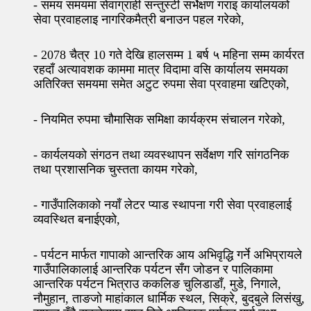
- समय समयमा सेवाग्राही सन्तुस्टी सर्भेक्षण गराइ कार्यालयको
सेवा प्रवाहलाइ नागरिकमैत्री बनाउन पहल गरेको,
- 2078 चैत्र 10 गते देखि हालसम्म 1 बर्ष ५ महिना सम्म कार्यरत
रहदाँ अत्यावशक काममा मात्र विदामा वसि कार्यालय समयका
अतिरिक्त समयमा समेत अटुट रुपमा सेवा प्रवाहमा खटिएको,
- नियमित रुपमा चौमासिक समिक्षा कार्यक्रम संचालन गरेको,
- कार्यलयको संगठन तथा व्यवस्थापन सर्वेक्षण गरि सांगठनिक
तथा प्रशासनिक चुस्तता कायम गरेको,
- गाउँपालिकाको नयाँ लेटर प्याड स्थापना गरी सेवा प्रवाहलाई
व्यवस्थित बनाईएको,
- पर्यटन मार्फत गापाको आन्तरिक आय अभिवृद्धि गर्ने अभिप्रायले
गाउँपालिकालाई आन्तरिक पर्यटन सँग जोडन र पालिकामा
आन्तरिक पर्यटन भित्राउ ककलिङ चुलिडाडाँ, मुडे, निगाले,
नौमुहान, ताङजो माहांकाल धार्मिक स्थल, सिक्रे, बुदबुले लिसंखु,