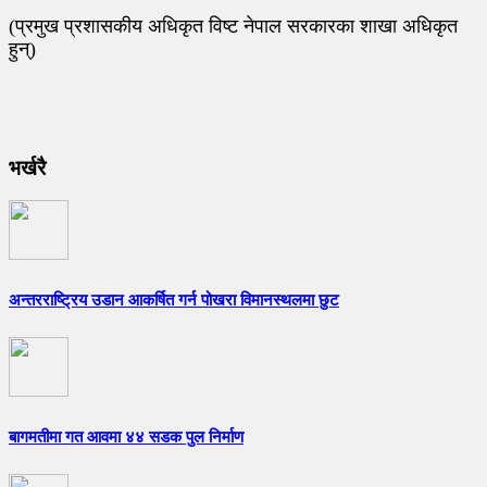
(प्रमुख प्रशासकीय अधिकृत विष्ट नेपाल सरकारका शाखा अधिकृत
हुन्)
भर्खरै
अन्तरराष्ट्रिय उडान आकर्षित गर्न पोखरा विमानस्थलमा छुट
बागमतीमा गत आवमा ४४ सडक पुल निर्माण