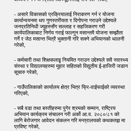
- असारे विकासको प्रक्रियालाई निराकरण गर्न र योजना
कार्यान्वयनमा थप गुणस्तरीयता र दिगोपना गराउने उद्देश्यले
जनप्रतिनिधी ज्युहरुसँग सल्लाह र सहजिकरण गरी
कार्यपालिकाबाट निर्णय गराई फाल्गुन मसान्तमै योजना सम्झौता
गर्ने र जेठ मसान्त भित्रै भुक्तानी गरि सक्ने अभियानको थालनी
गरेको,
- कर्मचारी तथा शिक्षकलाइृ नियमित गराउन उद्देश्यले सवै स्वास्थ्य
संस्था र विद्यालयहरुमा मुहार सहितको विद्युतीय ई-हाजिरी जडान
सूचारु गरेको,
- गाउँपालिकाको कार्यालय क्षेत्र भित्र फ्रि-वाईफाईको व्यवस्था
गरिएको,
- सबै वडा तथा बस्तीहरुमा पुगेर श्रमको सम्मान, राष्ट्रिय
अभियान कार्यक्रम संचालन गरी अर्को आ.व. २०८०/८१ को
लागि बेरोजगार आवेदन संकलन गरि मन्त्रालयको कथकतझ मा
प्रविष्ट गरेको,