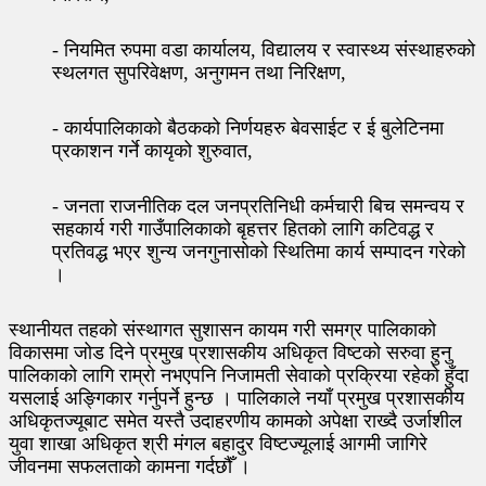
- नियमित रुपमा वडा कार्यालय, विद्यालय र स्वास्थ्य संस्थाहरुको
स्थलगत सुपरिवेक्षण, अनुगमन तथा निरिक्षण,
- कार्यपालिकाको बैठकको निर्णयहरु बेवसाईट र ई बुलेटिनमा
प्रकाशन गर्ने कायृको शुरुवात,
- जनता राजनीतिक दल जनप्रतिनिधी कर्मचारी बिच समन्वय र
सहकार्य गरी गाउँपालिकाको बृहत्तर हितको लागि कटिवद्ध र
प्रतिवद्ध भएर शुन्य जनगुनासोको स्थितिमा कार्य सम्पादन गरेको
।
स्थानीयत तहको संस्थागत सुशासन कायम गरी समग्र पालिकाको
विकासमा जोड दिने प्रमुख प्रशासकीय अधिकृत विष्टको सरुवा हुनु
पालिकाको लागि राम्रो नभएपनि निजामती सेवाको प्रक्रिया रहेको हुँदा
यसलाई अङ्गिकार गर्नुपर्ने हुन्छ । पालिकाले नयाँ प्रमुख प्रशासकीय
अधिकृतज्यूबाट समेत यस्तै उदाहरणीय कामको अपेक्षा राख्दै उर्जाशील
युवा शाखा अधिकृत श्री मंगल बहादुर विष्टज्यूलाई आगमी जागिरे
जीवनमा सफलताको कामना गर्दछौँ ।