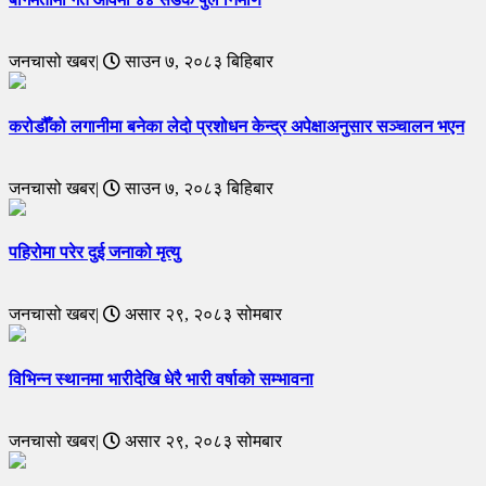
जनचासो खबर|
साउन ७, २०८३ बिहिबार
करोडौँको लगानीमा बनेका लेदो प्रशोधन केन्द्र अपेक्षाअनुसार सञ्चालन भएन
जनचासो खबर|
साउन ७, २०८३ बिहिबार
पहिरोमा परेर दुई जनाको मृत्यु
जनचासो खबर|
असार २९, २०८३ सोमबार
विभिन्न स्थानमा भारीदेखि धेरै भारी वर्षाको सम्भावना
जनचासो खबर|
असार २९, २०८३ सोमबार