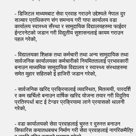
- डिजिटल माध्यमबाट सेवा प्रवाह गराउने उद्देश्यले नेपाल दुर
सञ्चार प्राधिकरण संग समन्वय गरी गापा कार्यालय वडा
कार्यालय स्वास्थ्य सँस्था र सामुदायिक विद्यालयहरुमा फाईवर
ईन्टरनेटको जडान गरी विद्युतीय सुशासनलाई कायम गराउन
पहल गरेको,
- विद्यालयका शिक्षक तथा कर्मचारी तथा अन्य सामुदायिक तथा
सार्वजनिक कार्यालयका कर्मचारीको नियमिततालाई प्रभावकारी
बनाउन माध्यमिक सामुदायिक विद्यालय र स्वास्थ्य संस्थाहरुमा
समेत मुहार सहितको ई हाजिरी जडान गरेको,
- सार्वजनिक खरिद प्रक्रियालाई व्यवस्थित, मितव्ययी, पारदर्शि
र कम खर्चिलो बनाउन वार्षिक खरिद योजना तयार गरी विदुतिय
प्रतिस्पर्धा बाट ई टेन्डर प्रक्रियामा लाने प्रयासको थालनी
गरेको,
- वडा कार्यालयको सेवा प्रवाहलाई चुस्त र दुरुस्त बनाउन
सिफारिस कयातधबचभ निर्माण गरी सेवा प्रवाहलाई नागरिकमैत्रि