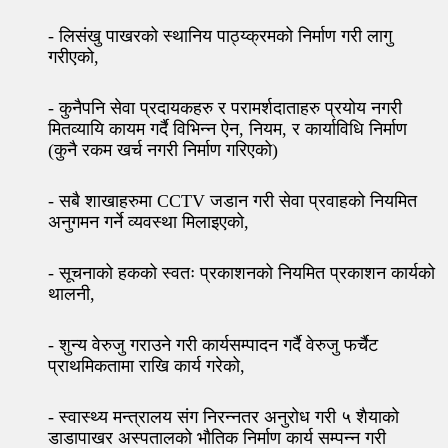
- लिसंखु पाखरको स्थानिय पाठ्य्क्रमको निर्माण गरी लागु
गरीएको,
- कुनैपनि सेवा प्रदायकहरु र परामर्शदाताहरु प्रयोय नगरी
मितव्यायि कायम गर्दै विभिन्न ऐन, नियम, र कार्याविधि निर्माण
(कुनै रकम खर्च नगरी निर्माण गरिएको)
- सबै शाखाहरुमा CCTV जडान गरी सेवा प्रवाहको नियमित
अनुगमन गर्ने व्यवस्था मिलाइएको,
- सूचनाको हकको स्वतः प्रकाशनको नियमित प्रकाशन कार्यको
थालनी,
- शुन्य वेरुजु गराउने गरी कार्यसम्पादन गर्दै वेरुजु फर्चैट
प्राथमिकतामा राखि कार्य गरेको,
- स्वास्थ्य मन्त्रालय संग निरन्नतर अनुरोध गरी ५ शैयाको
डाडापाखर अस्पतालको भौतिक निर्माण कार्य सम्पन्न गरी