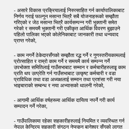
- असारे विकास प्रक्रियालाई निरुत्साहित गर्न कार्यापालिकाबाट
निर्णय गराई फाल्गुन मसान्त भित्रै सबै योजनाहरूको सम्झौता
गरिएको र जेठ मसान्त भित्रै कार्यसम्पन्न गरी भुक्तानी समेत
गरेको र समयमै भुक्तानी गरी एकीकृत आर्थिक विवरण बुझाउने
पहिलो पालिका भएको कोलेनिकाबाट जानकारी तथा धन्यवाद
प्राप्त गरेको,
- काम नगर्ने ठेकेदारसँगको सम्झौता रद्ध गर्ने र गुणस्तरीयकामलाई
प्रोत्साहित र राम्रो काम गर्ने र समयमै कार्य सम्पन्न गर्ने
उपभोक्ता समितिलाई गाउँसभाबाट सम्मान र कर्मचारीहरुलाइृ काम
प्रति थप उत्प्रेति गर्न गाउँसभाबाट उत्कृष्ट कर्मचारी र वडा
प्राविधिक तथा वडा अध्यक्षलाई सम्मान तथा प्रशंसा गरी नया
भाइचाराको सम्बन्ध र नया अभ्यासको थालनी गरेको,
- आगामी आर्थिक वर्षहरूमा आर्थिक दायित्व नपर्ने गरी कार्य
सम्पादन गर्ने गरेका,
- गाउँपालिकामा रहेका सहकारीहरुलाई नियमित र व्यवस्थित गर्न
नेपाल केन्द्रिय सहकारी संगठन नेप्स्कुन बानेश्वर सँगको लागत