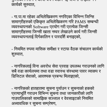
कार्यको सुरुवात,
- गा.पा.मा रहेका अभिलेखिकरण नगरिएका विभिन्न जिन्सि
सामाग्रीहरुको एकिकृत अभिलेखिकरण गरि PAMS सम्बन्धी
व्यवस्थापनको Software प्रयोग गरी प्रत्येक जिन्सी
सामाग्रीहरुमा जिन्सी खाता नम्वर लेखाउने कार्य गरी जिन्सी
व्यवस्थापनलाई दिर्गकालिन र पारदर्शि बनाइएको,
- नियमित रुपमा मासिक समीक्षा र स्टाफ वैठक संचालन कार्यको
शुरुवात,
- नागरिकलाई विना अवरोध सेवा प्रवाह उपलब्ध गराउनको लागि
सबै वडा कार्यलयमा तथा वडा स्वास्थ संस्थामा पावर व्याकप र
डिजिटल सेवाको, आवश्यक प्रबन्ध मिलाइएको,
- नागरिकको हातहातमा सुचना पुर्याउन र सुचनाको हकको
प्रत्याभूर्ति गराउन विभिन्न सुचना तथा जानकारीको लागि
गाउपालिकाको सामाझिक सञ्जाल र वेवसाइटको नियमित
अध्यावधिक र सुचना सम्प्रेषण,