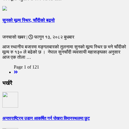
सुनको मूल्य स्थिर, चाँदीको बढ्यो
जनचासो खबर |
फागुन १३, २०८२ बुधबार
आज स्थानीय बजारमा मङ्गलबारको तुलनामा सुनको मूल्य स्थिर छ भने चाँदीको
मूल्य रु १३० ले बढेको छ । नेपाल सुनचाँदी व्यवसायी महासङ्घका अनुसार
आज एक तोला …
Page 1 of 121
Next
भर्खरै
अन्तरराष्ट्रिय उडान आकर्षित गर्न पोखरा विमानस्थलमा छुट